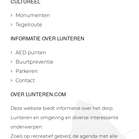
CULTUREEL
Monumenten
Tegelroute
INFORMATIE OVER LUNTEREN
AED punten
Buurtpreventie
Parkeren
Contact
OVER LUNTEREN.COM
Deze website biedt informatie over het dorp
Lunteren en omgeving en diverse interessante
onderwerpen.
Zoals op recreatief gebied, de agenda met alle