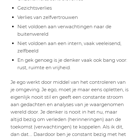
Gezichtsverlies
Verlies van zelfvertrouwen
Niet voldoen aan verwachtingen naar de
buitenwereld
Niet voldoen aan een intern, vaak veeleisend,
zelfbeeld
En gek genoeg is je denker vaak ook bang voor:
rust, ruimte en vrijheid.
Je ego werkt door middel van het controleren van
je omgeving. Je ego, moet je maar eens opletten, is
eigenlijk nooit stil en geeft een constante stroom
aan gedachten en analyses van je waargenomen
wereld door. Je denker is nooit in het nu, maar
altijd bezig om verleden (herinneringen) aan de
toekomst (verwachtingen) te koppelen. Als ik dit,
dan dat…. Daardoor ben je constant bezig met het