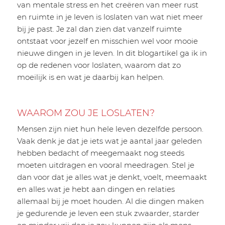
van mentale stress en het creëren van meer rust
en ruimte in je leven is loslaten van wat niet meer
bij je past. Je zal dan zien dat vanzelf ruimte
ontstaat voor jezelf en misschien wel voor mooie
nieuwe dingen in je leven. In dit blogartikel ga ik in
op de redenen voor loslaten, waarom dat zo
moeilijk is en wat je daarbij kan helpen.
WAAROM ZOU JE LOSLATEN?
Mensen zijn niet hun hele leven dezelfde persoon.
Vaak denk je dat je iets wat je aantal jaar geleden
hebben bedacht of meegemaakt nog steeds
moeten uitdragen en vooral meedragen. Stel je
dan voor dat je alles wat je denkt, voelt, meemaakt
en alles wat je hebt aan dingen en relaties
allemaal bij je moet houden. Al die dingen maken
je gedurende je leven een stuk zwaarder, starder