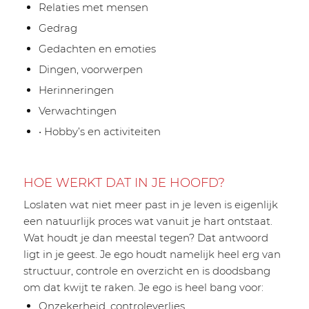
Relaties met mensen
Gedrag
Gedachten en emoties
Dingen, voorwerpen
Herinneringen
Verwachtingen
• Hobby’s en activiteiten
HOE WERKT DAT IN JE HOOFD?
Loslaten wat niet meer past in je leven is eigenlijk
een natuurlijk proces wat vanuit je hart ontstaat.
Wat houdt je dan meestal tegen? Dat antwoord
ligt in je geest. Je ego houdt namelijk heel erg van
structuur, controle en overzicht en is doodsbang
om dat kwijt te raken. Je ego is heel bang voor:
Onzekerheid, controleverlies