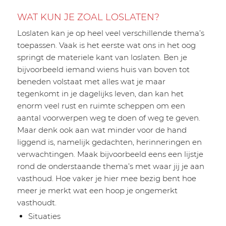
WAT KUN JE ZOAL LOSLATEN?
Loslaten kan je op heel veel verschillende thema’s
toepassen. Vaak is het eerste wat ons in het oog
springt de materiele kant van loslaten. Ben je
bijvoorbeeld iemand wiens huis van boven tot
beneden volstaat met alles wat je maar
tegenkomt in je dagelijks leven, dan kan het
enorm veel rust en ruimte scheppen om een
aantal voorwerpen weg te doen of weg te geven.
Maar denk ook aan wat minder voor de hand
liggend is, namelijk gedachten, herinneringen en
verwachtingen. Maak bijvoorbeeld eens een lijstje
rond de onderstaande thema’s met waar jij je aan
vasthoud. Hoe vaker je hier mee bezig bent hoe
meer je merkt wat een hoop je ongemerkt
vasthoudt.
Situaties