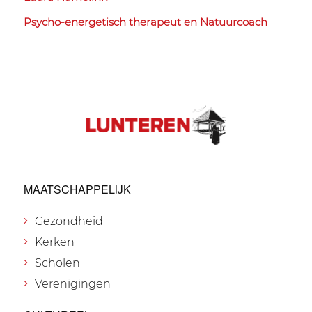
Psycho-energetisch therapeut en Natuurcoach
MAATSCHAPPELIJK
Gezondheid
Kerken
Scholen
Verenigingen