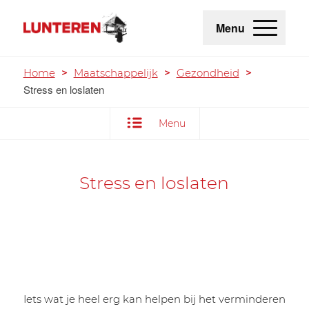
Menu
Home
>
Maatschappelijk
>
Gezondheid
>
Stress en loslaten
Menu
Stress en loslaten
Iets wat je heel erg kan helpen bij het verminderen