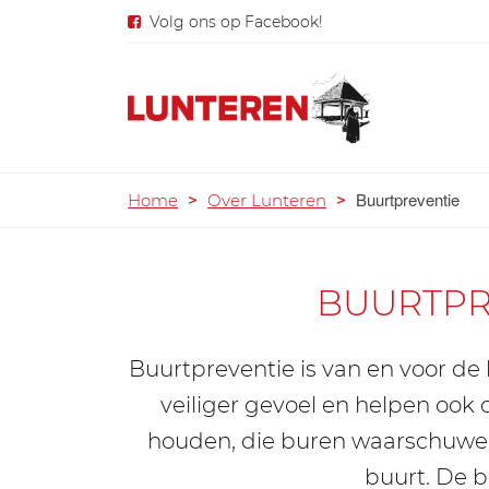
Volg ons op Facebook!
Buurtpreventie
Home
>
Over Lunteren
>
BUURTPR
Buurtpreventie is van en voor de
veiliger gevoel en helpen ook 
houden, die buren waarschuwen 
buurt. De b