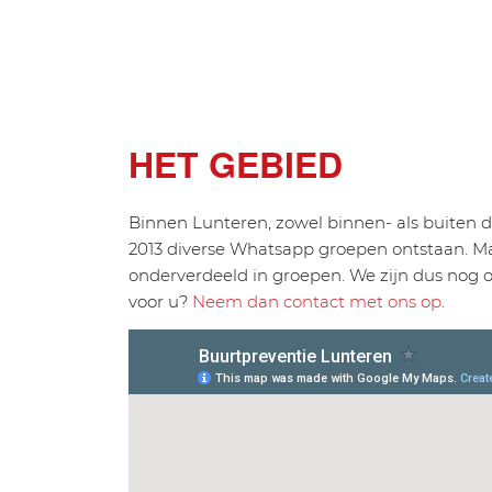
HET GEBIED
Binnen Lunteren, zowel binnen- als buiten d
2013 diverse Whatsapp groepen ontstaan. Ma
onderverdeeld in groepen. We zijn dus nog op
voor u?
Neem dan contact met ons op
.