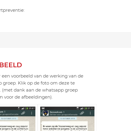
tpreventie:
BEELD
 een voorbeeld van de werking van de
groep. Klik op de foto om deze te
. (met dank aan de whatsapp groep
 voor de afbeeldingen).