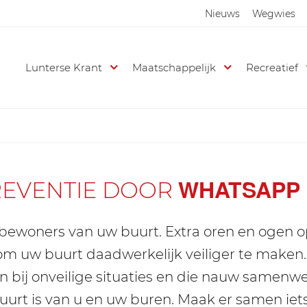
Nieuws
Wegwies
Lunterse Krant
Maatschappelijk
Recreatief
WHATSAPP
EVENTIE DOOR
 bewoners van uw buurt. Extra oren en ogen 
om uw buurt daadwerkelijk veiliger te maken. 
bij onveilige situaties en die nauw samenwe
uurt is van u en uw buren. Maak er samen iet