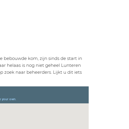
e bebouwde kom, zijn sinds de start in
ar helaas is nog niet geheel Lunteren
 zoek naar beheerders. Lijkt u dit iets