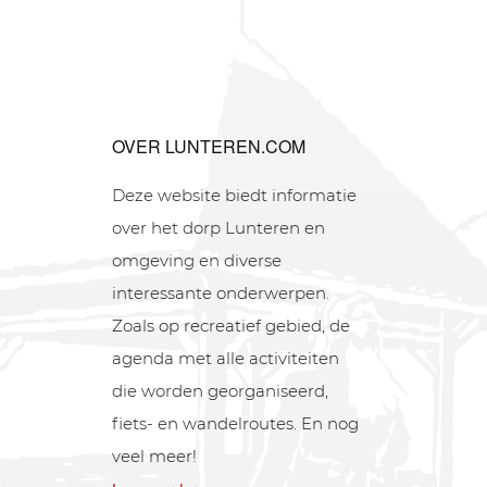
OVER LUNTEREN.COM
Deze website biedt informatie
over het dorp Lunteren en
omgeving en diverse
interessante onderwerpen.
Zoals op recreatief gebied, de
agenda met alle activiteiten
die worden georganiseerd,
fiets- en wandelroutes. En nog
veel meer!