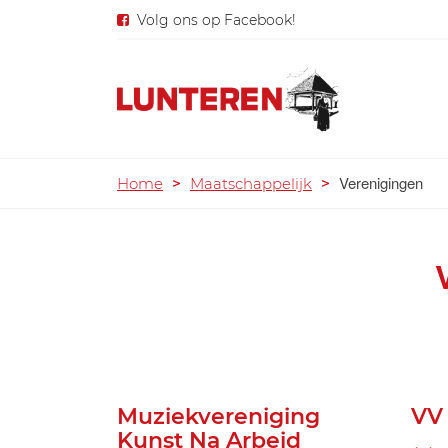
Volg ons op Facebook!
Verenigingen
Home
>
Maatschappelijk
>
Muziekvereniging
VV
Kunst Na Arbeid