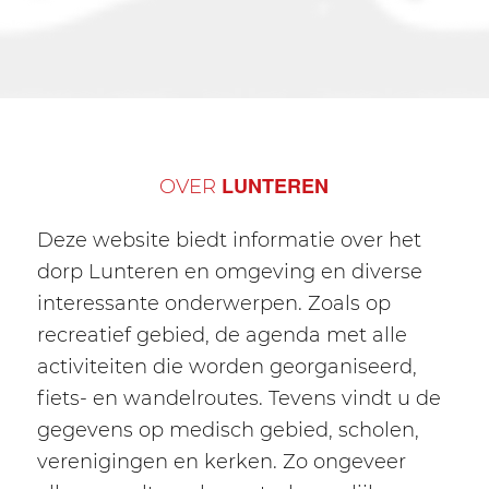
LUNTEREN
OVER
Deze website biedt informatie over het
dorp Lunteren en omgeving en diverse
interessante onderwerpen. Zoals op
recreatief gebied, de agenda met alle
activiteiten die worden georganiseerd,
fiets- en wandelroutes. Tevens vindt u de
gegevens op medisch gebied, scholen,
verenigingen en kerken. Zo ongeveer