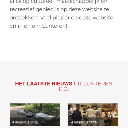
alles op cultureel, maatschappelijk en
recreatief gebied is op deze website te
ontdekken. Veel plezier op deze website
en in en om Lunteren!
HET LAATSTE NIEUWS
UIT LUNTEREN
E.O.
4 augustus 2026
4 augustus 2026