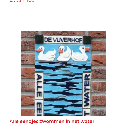
Alle eendjes zwommen in het water