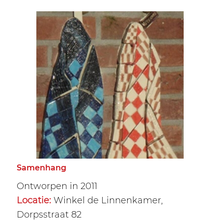
Samenhang
Ontworpen in 2011
Locatie:
Winkel de Linnenkamer,
Dorpsstraat 82