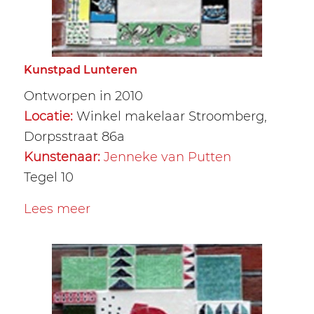
Kunstpad Lunteren
Ontworpen in 2010
Locatie:
Winkel makelaar Stroomberg,
Dorpsstraat 86a
Kunstenaar:
Jenneke van Putten
Tegel 10
Lees meer