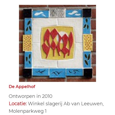
De Appelhof
Ontworpen in 2010
Locatie:
Winkel slagerij Ab van Leeuwen,
Molenparkweg 1