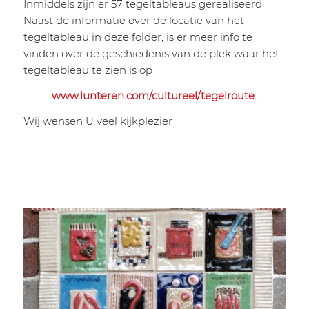
Inmiddels zijn er 57 tegeltableaus gerealiseerd.
Naast de informatie over de locatie van het
tegeltableau in deze folder, is er meer info te
vinden over de geschiedenis van de plek waar het
tegeltableau te zien is op
www.lunteren.com/cultureel/tegelroute.
Wij wensen U veel kijkplezier