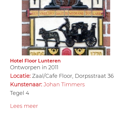
Hotel Floor Lunteren
Ontworpen in 2011
Locatie:
Zaal/Cafe Floor, Dorpsstraat 36
Kunstenaar:
Johan Timmers
Tegel 4
Lees meer