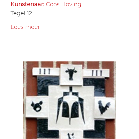
Kunstenaar:
Coos Hoving
Tegel 12
Lees meer