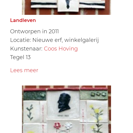
Landleven
Ontworpen in 2011
Locatie: Nieuwe erf, winkelgalerij
Kunstenaar:
Coos Hoving
Tegel 13
Lees meer