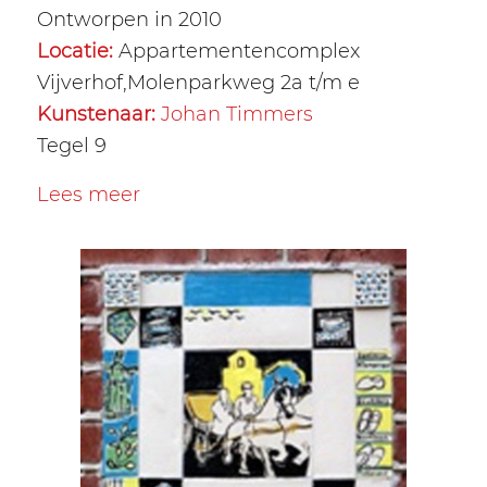
Ontworpen in 2010
Locatie:
Appartementencomplex
Vijverhof,Molenparkweg 2a t/m e
Kunstenaar:
Johan Timmers
Tegel 9
Lees meer