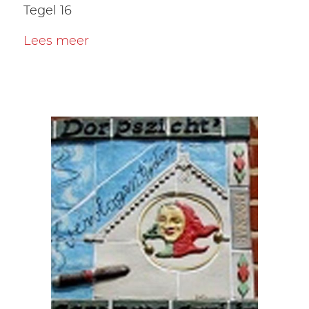
Tegel 16
Lees meer