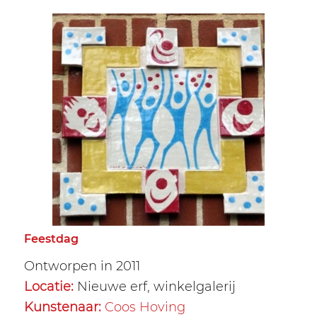
Feestdag
Ontworpen in 2011
Locatie:
Nieuwe erf, winkelgalerij
Kunstenaar:
Coos Hoving