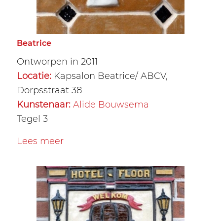
Beatrice
Ontworpen in 2011
Locatie:
Kapsalon Beatrice/ ABCV,
Dorpsstraat 38
Kunstenaar:
Alide Bouwsema
Tegel 3
Lees meer