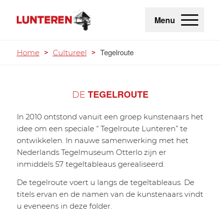
Menu
Tegelroute
Home
>
Cultureel
>
TEGELROUTE
DE
In 2010 ontstond vanuit een groep kunstenaars het
idee om een speciale “ Tegelroute Lunteren” te
ontwikkelen. In nauwe samenwerking met het
Nederlands Tegelmuseum Otterlo zijn er
inmiddels 57 tegeltableaus gerealiseerd.
De tegelroute voert u langs de tegeltableaus. De
titels ervan en de namen van de kunstenaars vindt
u eveneens in deze folder.