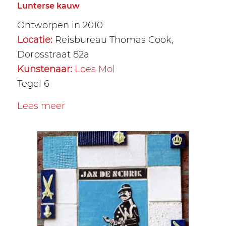
Lunterse kauw
Ontworpen in 2010
Locatie:
Reisbureau Thomas Cook,
Dorpsstraat 82a
Kunstenaar:
Loes Mol
Tegel 6
Lees meer