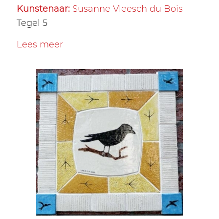
Kunstenaar:
Susanne Vleesch du Bois
Tegel 5
Lees meer