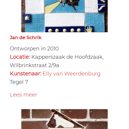
Jan de Schrik
Ontworpen in 2010
Locatie:
Kapperszaak de Hoofdzaak,
Wilbrinkstraat 2/9a
Kunstenaar:
Elly van Weerdenburg
Tegel 7
Lees meer