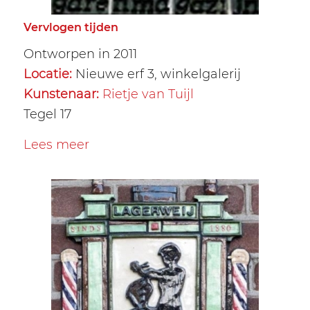
Vervlogen tijden
Ontworpen in 2011
Locatie:
Nieuwe erf 3, winkelgalerij
Kunstenaar:
Rietje van Tuijl
Tegel 17
Lees meer