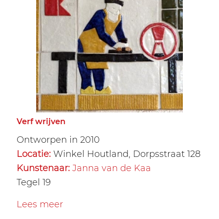
Verf wrijven
Ontworpen in 2010
Locatie:
Winkel Houtland, Dorpsstraat 128
Kunstenaar:
Janna van de Kaa
Tegel 19
Lees meer