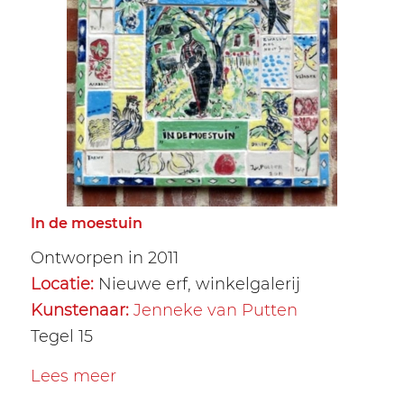
In de moestuin
Ontworpen in 2011
Locatie:
Nieuwe erf, winkelgalerij
Kunstenaar:
Jenneke van Putten
Tegel 15
Lees meer