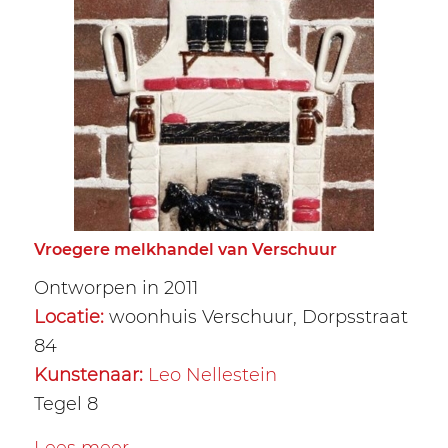
Vroegere melkhandel van Verschuur
Ontworpen in 2011
Locatie:
woonhuis Verschuur, Dorpsstraat
84
Kunstenaar:
Leo Nellestein
Tegel 8
Lees meer