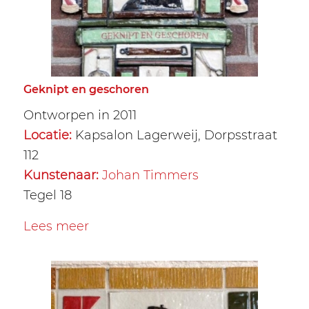
Geknipt en geschoren
Ontworpen in 2011
Locatie:
Kapsalon Lagerweij, Dorpsstraat
112
Kunstenaar:
Johan Timmers
Tegel 18
Lees meer