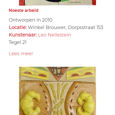
Noeste arbeid
Ontworpen in 2010
Locatie:
Winkel Brouwer, Dorpsstraat 153
Kunstenaar:
Leo Nellestein
Tegel 21
Lees meer