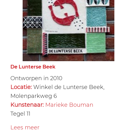
De Lunterse Beek
Ontworpen in 2010
Locatie:
Winkel de Lunterse Beek,
Molenparkweg 6
Kunstenaar:
Marieke Bouman
Tegel 11
Lees meer