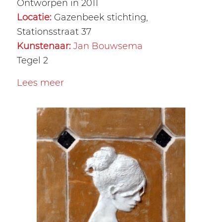
Ontworpen in 2011
Locatie:
Gazenbeek stichting,
Stationsstraat 37
Kunstenaar:
Jan Bouwsema
Tegel 2
Lees meer