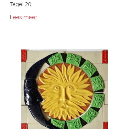
Tegel 20
Lees meer