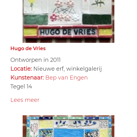
Hugo de Vries
Ontworpen in 2011
Locatie:
Nieuwe erf, winkelgalerij
Kunstenaar:
Bep van Engen
Tegel 14
Lees meer