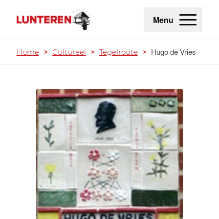
Menu
Hugo de Vries
Home
>
Cultureel
>
Tegelroute
>