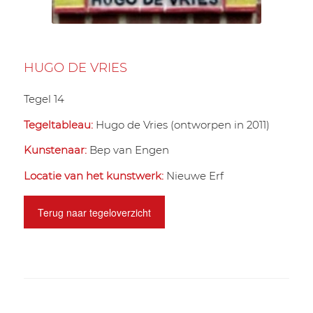
HUGO DE VRIES
Tegel 14
Tegeltableau:
Hugo de Vries (ontworpen in 2011)
Kunstenaar:
Bep van Engen
Locatie van het kunstwerk:
Nieuwe Erf
Terug naar tegeloverzicht