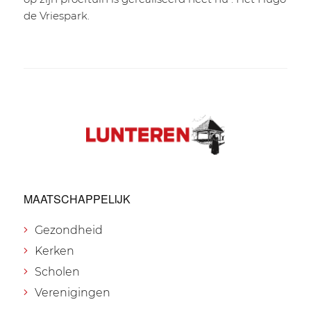
de Vriespark.
MAATSCHAPPELIJK
Gezondheid
Kerken
Scholen
Verenigingen