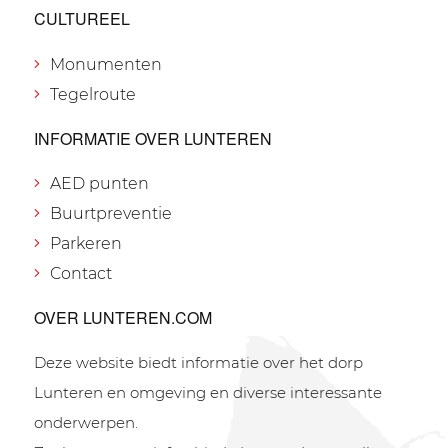
CULTUREEL
Monumenten
Tegelroute
INFORMATIE OVER LUNTEREN
AED punten
Buurtpreventie
Parkeren
Contact
OVER LUNTEREN.COM
Deze website biedt informatie over het dorp
Lunteren en omgeving en diverse interessante
onderwerpen.