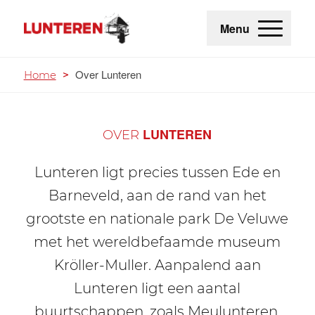
Menu
Over Lunteren
Home
>
LUNTEREN
OVER
Lunteren ligt precies tussen Ede en
Barneveld, aan de rand van het
grootste en nationale park De Veluwe
met het wereldbefaamde museum
Kröller-Muller. Aanpalend aan
Lunteren ligt een aantal
buurtschappen, zoals Meulunteren,