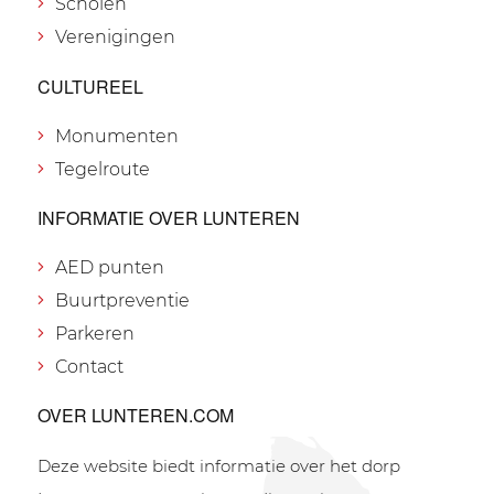
Scholen
Verenigingen
CULTUREEL
Monumenten
Tegelroute
INFORMATIE OVER LUNTEREN
AED punten
Buurtpreventie
Parkeren
Contact
OVER LUNTEREN.COM
Deze website biedt informatie over het dorp