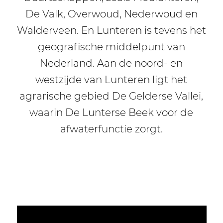
De Valk, Overwoud, Nederwoud en
Walderveen. En Lunteren is tevens het
geografische middelpunt van
Nederland. Aan de noord- en
westzijde van Lunteren ligt het
agrarische gebied De Gelderse Vallei,
waarin De Lunterse Beek voor de
afwaterfunctie zorgt.