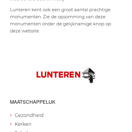
Lunteren kent ook een groot aantal prachtige
monumenten. Zie de opsomming van deze
monumenten onder de gelijknamige knop op
deze website.
MAATSCHAPPELIJK
Gezondheid
Kerken