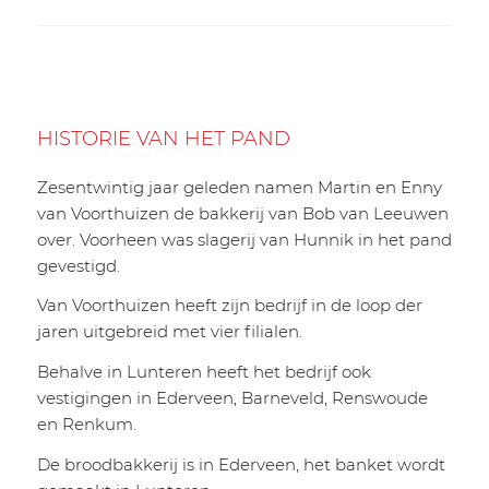
HISTORIE VAN HET PAND
Zesentwintig jaar geleden namen Martin en Enny
van Voorthuizen de bakkerij van Bob van Leeuwen
over. Voorheen was slagerij van Hunnik in het pand
gevestigd.
Van Voorthuizen heeft zijn bedrijf in de loop der
jaren uitgebreid met vier filialen.
Behalve in Lunteren heeft het bedrijf ook
vestigingen in Ederveen, Barneveld, Renswoude
en Renkum.
De broodbakkerij is in Ederveen, het banket wordt