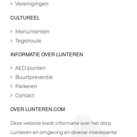
Verenigingen
CULTUREEL
Monumenten
Tegelroute
INFORMATIE OVER LUNTEREN
AED punten
Buurtpreventie
Parkeren
Contact
OVER LUNTEREN.COM
Deze website biedt informatie over het dorp
Lunteren en omgeving en diverse interessante