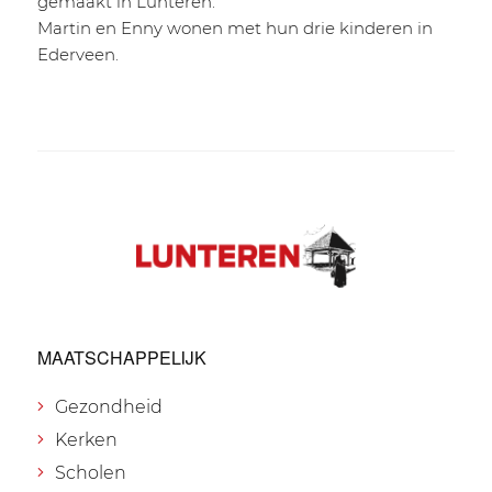
gemaakt in Lunteren.
Martin en Enny wonen met hun drie kinderen in
Ederveen.
MAATSCHAPPELIJK
Gezondheid
Kerken
Scholen