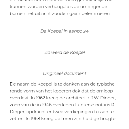
kunnen worden verhoogd als de omringende
bomen het uitzicht zouden gaan belemmeren.
De Koepel in aanbouw
Zo werd de Koepel
Origineel document
De naam de Koepel is te danken aan de typische
ronde vorm van het koperen dak dat de omloop
overdekt. In 1962 kreeg de architect ir. J.W. Dinger,
zoon van de in 1946 overleden Lunterse notaris R.
Dinger, opdracht er twee verdiepingen tussen te
zetten. In 1968 kreeg de toren zijn huidige hoogte.