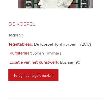
DE KOEPEL
Tegel 57
Tegeltableau
: De Koepel (ontworpen in 2017)
Kunstenaar:
Johan Timmers
Locatie van het kunstwerk
: Boslaan 90
Terug naar tegeloverzicht