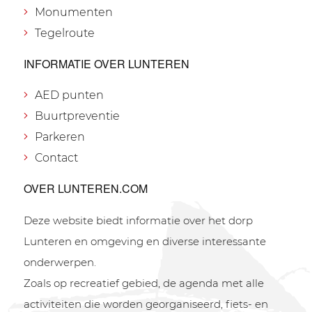
Monumenten
Tegelroute
INFORMATIE OVER LUNTEREN
AED punten
Buurtpreventie
Parkeren
Contact
OVER LUNTEREN.COM
Deze website biedt informatie over het dorp
Lunteren en omgeving en diverse interessante
onderwerpen.
Zoals op recreatief gebied, de agenda met alle
activiteiten die worden georganiseerd, fiets- en