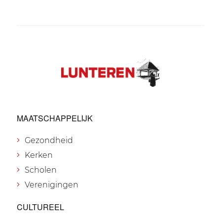
MAATSCHAPPELIJK
Gezondheid
Kerken
Scholen
Verenigingen
CULTUREEL