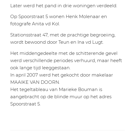
Later werd het pand in drie woningen verdeeld.
Op Spoorstraat 5 wonen Henk Molenaar en
fotografe Anita vd Kol.
Stationsstraat 47, met de prachtige begroeiing,
wordt bewoond door Teun en Ina vd Lugt.
Het middengedeelte met de schitterende gevel
werd verschillende periodes verhuurd, maar heeft
ook lange tijd leeggestaan.
In april 2007 werd het gekocht door makelaar
MAAIKE VAN DOORN.
Het tegeltableau van Marieke Bouman is
aangebracht op de blinde muur op het adres
Spoorstraat 5.