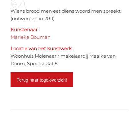
Tegel 1
Wiens brood men eet diens woord men spreekt
(ontworpen in 2011)
Kunstenaar
:
Marieke Bouman
Locatie van het kunstwerk:
Woonhuis Molenaar / makelaardij Maaike van
Doorn, Spoorstraat 5
Terug naar tegeloverzicht