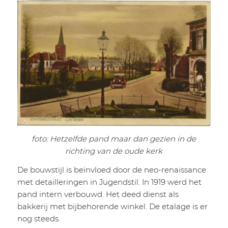
foto: Hetzelfde pand maar dan gezien in de
richting van de oude kerk
De bouwstijl is beïnvloed door de neo-renaissance
met detailleringen in Jugendstil. In 1919 werd het
pand intern verbouwd. Het deed dienst als
bakkerij met bijbehorende winkel. De etalage is er
nog steeds.