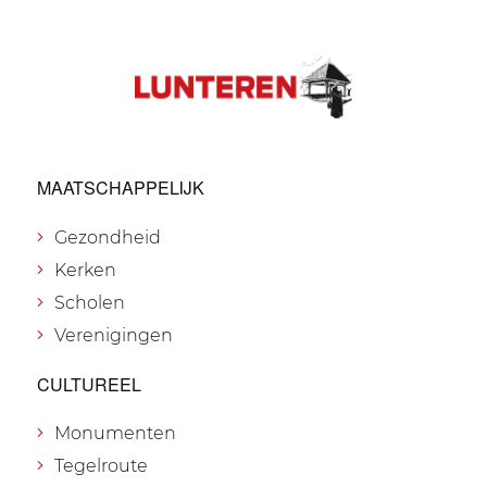
MAATSCHAPPELIJK
Gezondheid
Kerken
Scholen
Verenigingen
CULTUREEL
Monumenten
Tegelroute