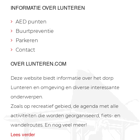
INFORMATIE OVER LUNTEREN
AED punten
Buurtpreventie
Parkeren
Contact
OVER LUNTEREN.COM
Deze website biedt informatie over het dorp
Lunteren en omgeving en diverse interessante
onderwerpen.
Zoals op recreatief gebied, de agenda met alle
activiteiten die worden georganiseerd, fiets- en
wandelroutes. En nog veel meer!
Lees verder