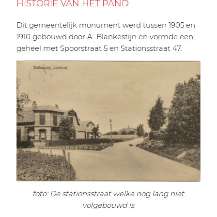
HISTORIE VAN HET PAND
Dit gemeentelijk monument werd tussen 1905 en
1910 gebouwd door A. Blankestijn en vormde een
geheel met Spoorstraat 5 en Stationsstraat 47.
foto: De stationsstraat welke nog lang niet
volgebouwd is