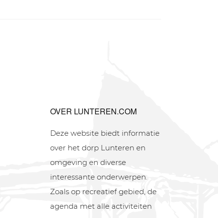
OVER LUNTEREN.COM
Deze website biedt informatie
over het dorp Lunteren en
omgeving en diverse
interessante onderwerpen.
Zoals op recreatief gebied, de
agenda met alle activiteiten