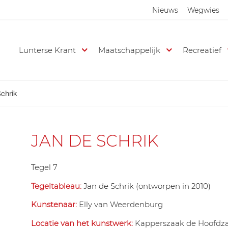
Nieuws
Wegwies
Lunterse Krant
Maatschappelijk
Recreatief
chrik
JAN DE SCHRIK
Tegel 7
Tegeltableau:
Jan de Schrik (ontworpen in 2010)
Kunstenaar:
Elly van Weerdenburg
Locatie van het kunstwerk:
Kapperszaak de Hoofdzaa