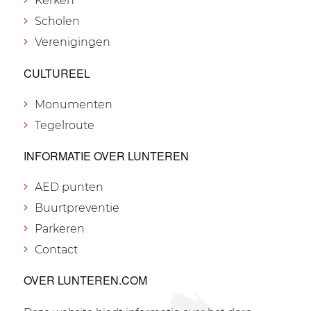
Kerken
Scholen
Verenigingen
CULTUREEL
Monumenten
Tegelroute
INFORMATIE OVER LUNTEREN
AED punten
Buurtpreventie
Parkeren
Contact
OVER LUNTEREN.COM