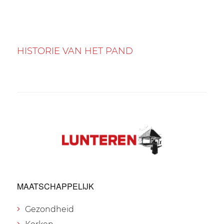
HISTORIE VAN HET PAND
MAATSCHAPPELIJK
Gezondheid