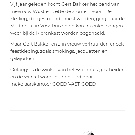
Vijf jaar geleden kocht Gert Bakker het pand van
mevrouw Wüst en zette de stomerij voort. De
kleding, die gestoomd moest worden, ging naar de
Multinette in Voorthuizen en kon na enkele dagen
weer bij de Klerenkast worden opgehaald.
Maar Gert Bakker en zijn vrouw verhuurden er ook
feestkleding, zoals smokings, jacquetten en
galajurken.
Onlangs is de winkel van het woonhuis gescheiden
en de winkel wordt nu gehuurd door
makelaarskantoor GOED-VAST-GOED.