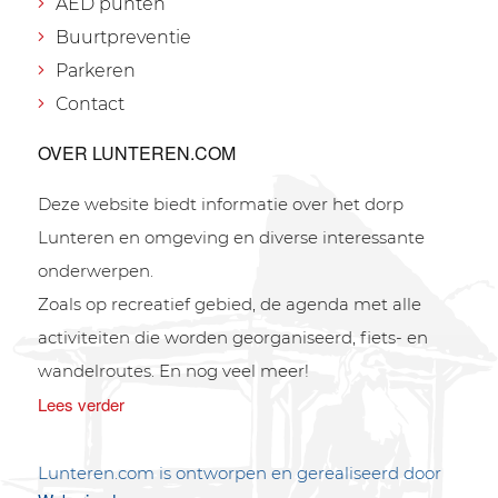
AED punten
Buurtpreventie
Parkeren
Contact
OVER LUNTEREN.COM
Deze website biedt informatie over het dorp
Lunteren en omgeving en diverse interessante
onderwerpen.
Zoals op recreatief gebied, de agenda met alle
activiteiten die worden georganiseerd, fiets- en
wandelroutes. En nog veel meer!
Lees verder
Lunteren.com is ontworpen en gerealiseerd door