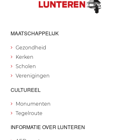
MAATSCHAPPELIJK
Gezondheid
Kerken
Scholen
Verenigingen
CULTUREEL
Monumenten
Tegelroute
INFORMATIE OVER LUNTEREN