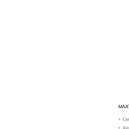
MAA
Ge
Ke