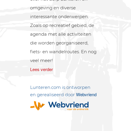
omgeving en diverse
interessante onderwerpen.
Zoals op recreatief gebied, de
agenda met alle activiteiten
die worden georganiseerd,
fiets- en wandelroutes. En nog
veel meer!
Lees verder
Lunteren.com is ontworpen
Webvriend
en gerealiseerd door