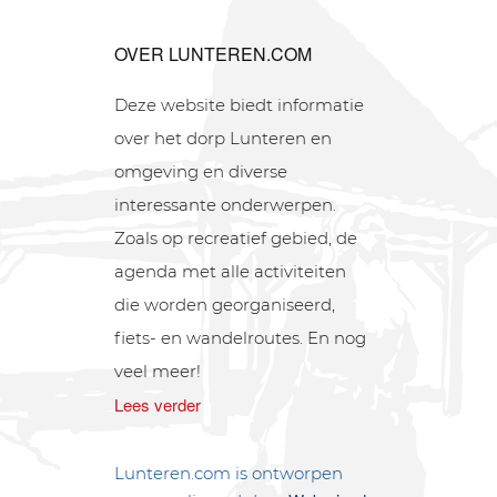
OVER LUNTEREN.COM
Deze website biedt informatie
over het dorp Lunteren en
omgeving en diverse
interessante onderwerpen.
Zoals op recreatief gebied, de
agenda met alle activiteiten
die worden georganiseerd,
fiets- en wandelroutes. En nog
veel meer!
Lees verder
Lunteren.com is ontworpen