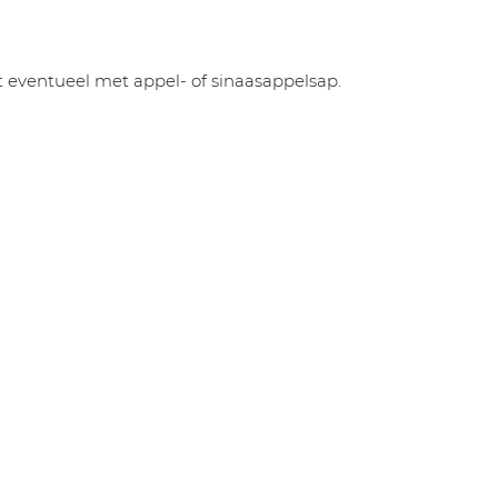
t eventueel met appel- of sinaasappelsap.