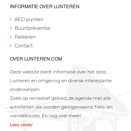
INFORMATIE OVER LUNTEREN
AED punten
Buurtpreventie
Parkeren
Contact
OVER LUNTEREN.COM
Deze website biedt informatie over het dorp
Lunteren en omgeving en diverse interessante
onderwerpen.
Zoals op recreatief gebied, de agenda met alle
activiteiten die worden georganiseerd, fiets- en
wandelroutes. En nog veel meer!
Lees verder