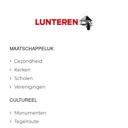
MAATSCHAPPELIJK
Gezondheid
Kerken
Scholen
Verenigingen
CULTUREEL
Monumenten
Tegelroute