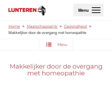
Menu
Home
>
Maatschappelijk
>
Gezondheid
>
Makkelijker door de overgang met homeopathie
Menu
Makkelijker door de overgang
met homeopathie