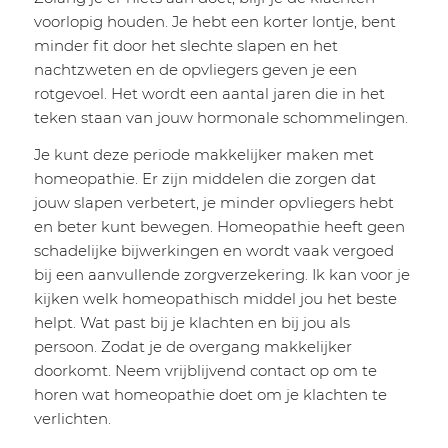
voorlopig houden. Je hebt een korter lontje, bent
minder fit door het slechte slapen en het
nachtzweten en de opvliegers geven je een
rotgevoel. Het wordt een aantal jaren die in het
teken staan van jouw hormonale schommelingen.
Je kunt deze periode makkelijker maken met
homeopathie. Er zijn middelen die zorgen dat
jouw slapen verbetert, je minder opvliegers hebt
en beter kunt bewegen. Homeopathie heeft geen
schadelijke bijwerkingen en wordt vaak vergoed
bij een aanvullende zorgverzekering. Ik kan voor je
kijken welk homeopathisch middel jou het beste
helpt. Wat past bij je klachten en bij jou als
persoon. Zodat je de overgang makkelijker
doorkomt. Neem vrijblijvend contact op om te
horen wat homeopathie doet om je klachten te
verlichten.