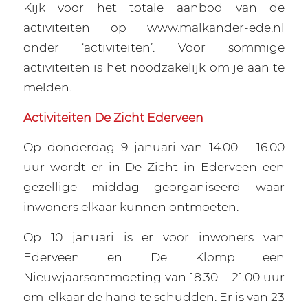
Kijk voor het totale aanbod van de
activiteiten op www.malkander-ede.nl
onder ‘activiteiten’. Voor sommige
activiteiten is het noodzakelijk om je aan te
melden.
Activiteiten De Zicht Ederveen
Op donderdag 9 januari van 14.00 – 16.00
uur wordt er in De Zicht in Ederveen een
gezellige middag georganiseerd waar
inwoners elkaar kunnen ontmoeten.
Op 10 januari is er voor inwoners van
Ederveen en De Klomp een
Nieuwjaarsontmoeting van 18.30 – 21.00 uur
om
elkaar de hand te schudden. Er is van 23