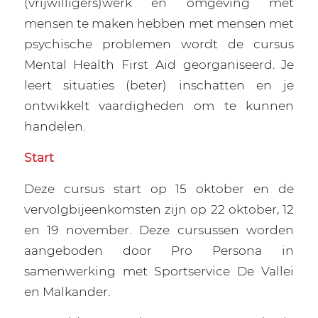
(vrijwilligers)werk en omgeving met
mensen te maken hebben met mensen met
psychische problemen wordt de cursus
Mental Health First Aid georganiseerd. Je
leert situaties (beter) inschatten en je
ontwikkelt vaardigheden om te kunnen
handelen.
Start
Deze cursus start op 15 oktober en de
vervolgbijeenkomsten zijn op 22 oktober, 12
en 19 november. Deze cursussen worden
aangeboden door Pro Persona in
samenwerking met Sportservice De Vallei
en Malkander.