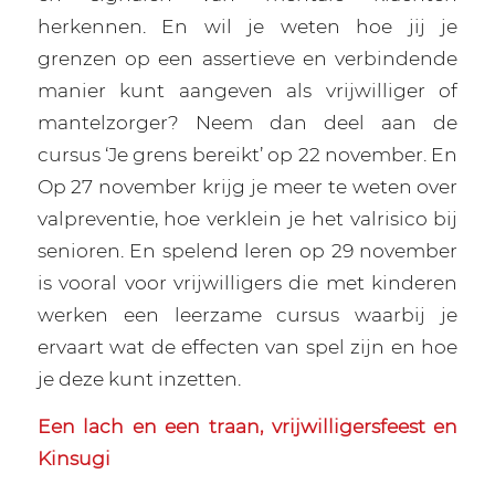
herkennen. En wil je weten hoe jij je
grenzen op een assertieve en verbindende
manier kunt aangeven als vrijwilliger of
mantelzorger? Neem dan deel aan de
cursus ‘Je grens bereikt’ op 22 november. En
Op 27 november krijg je meer te weten over
valpreventie, hoe verklein je het valrisico bij
senioren. En spelend leren op 29 november
is vooral voor vrijwilligers die met kinderen
werken een leerzame cursus waarbij je
ervaart wat de effecten van spel zijn en hoe
je deze kunt inzetten.
Een lach en een traan, vrijwilligersfeest en
Kinsugi