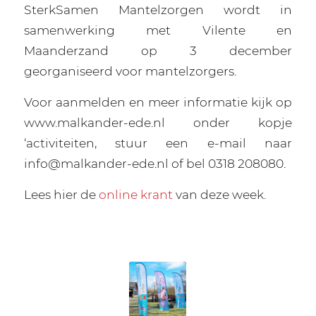
SterkSamen Mantelzorgen wordt in
samenwerking met Vilente en
Maanderzand op 3 december
georganiseerd voor mantelzorgers.
Voor aanmelden en meer informatie kijk op
www.malkander-ede.nl onder kopje
‘activiteiten, stuur een e-mail naar
info@malkander-ede.nl of bel 0318 208080.
Lees hier de
online krant
van deze week.