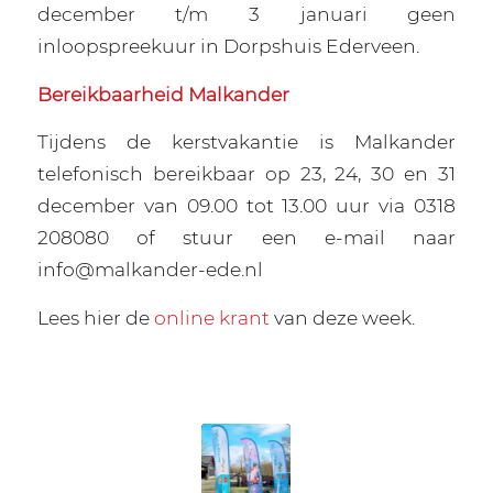
december t/m 3 januari geen
inloopspreekuur in Dorpshuis Ederveen.
Bereikbaarheid Malkander
Tijdens de kerstvakantie is Malkander
telefonisch bereikbaar op 23, 24, 30 en 31
december van 09.00 tot 13.00 uur via 0318
208080 of stuur een e-mail naar
info@malkander-ede.nl
Lees hier de
online krant
van deze week.