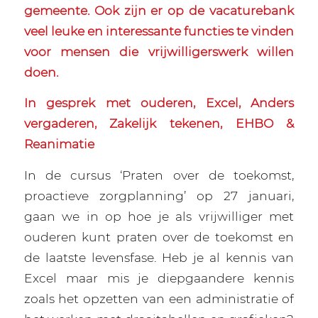
gemeente. Ook zijn er op de vacaturebank
veel leuke en interessante functies te vinden
voor mensen die vrijwilligerswerk willen
doen.
In gesprek met ouderen, Excel, Anders
vergaderen, Zakelijk tekenen, EHBO &
Reanimatie
In de cursus ‘Praten over de toekomst,
proactieve zorgplanning’ op 27 januari,
gaan we in op hoe je als vrijwilliger met
ouderen kunt praten over de toekomst en
de laatste levensfase. Heb je al kennis van
Excel maar mis je diepgaandere kennis
zoals het opzetten van een administratie of