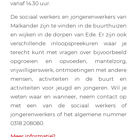
vanaf 14.30 uur.
De sociaal werkers en jongerenwerkers van
Malkander zijn te vinden in de buurthuizen
en wijken in de dorpen van Ede. Er zijn ook
verschillende inloopspreekuren waar je
terecht kunt met vragen over bijvoorbeeld
opgroeien en opvoeden, mantelzorg,
vrijwilligerswerk, ontmoetingen met andere
mensen, activiteiten in de buurt en
activiteiten voor jeugd en jongeren. Wil je
weten waar en wanneer, neem contact op
met een van de sociaal werkers of
jongerenwerkers of het algemene nummer
0318 208080.
Meer informatie?