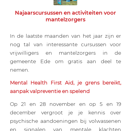
Najaarscursussen en activiteiten voor
mantelzorgers
In de laatste maanden van het jaar zijn er
nog tal van interessante cursussen voor
vrijwilligers en mantelzorgers in de
gemeente Ede om gratis aan deel te
nemen.
Mental Health First Aid, je grens bereikt,
aanpak valpreventie en spelend
Op 21 en 28 november en op 5 en 19
december vergroot je je kennis over
psychische aandoeningen bij volwassenen
en signalen van mentale klachten