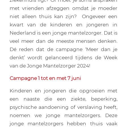
met vrienden afzeggen omdat je moeder
niet alleen thuis kan zijn? Ongeveer een
kwart van de kinderen en jongeren in
Nederland is een jonge mantelzorger. Dat is
veel meer dan de meeste mensen denken.
Dé reden dat de campagne ‘Meer dan je
denkt’ wordt gelanceerd tijdens de Week
van de Jonge Mantelzorger 2024!
Campagne 1 tot en met 7 juni
Kinderen en jongeren die opgroeien met
een naaste die een ziekte, beperking,
psychische aandoening of verslaving heeft,
noemen we jonge mantelzorgers. Deze
jonge mantelzorgers hebben thuis vaak