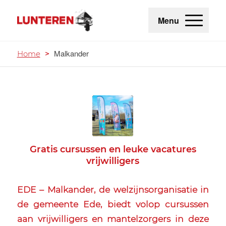
Menu
Malkander
Home
>
Gratis cursussen en leuke vacatures
vrijwilligers
EDE – Malkander, de welzijnsorganisatie in
de gemeente Ede, biedt volop cursussen
aan vrijwilligers en mantelzorgers in deze