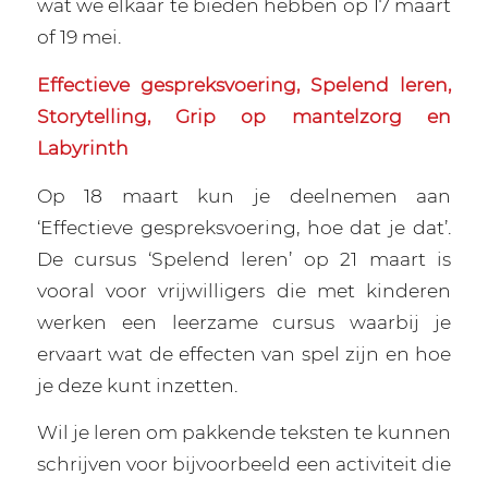
wat we elkaar te bieden hebben op 17 maart
of 19 mei.
Effectieve gespreksvoering, Spelend leren,
Storytelling, Grip op mantelzorg en
Labyrinth
Op 18 maart kun je deelnemen aan
‘Effectieve gespreksvoering, hoe dat je dat’.
De cursus ‘Spelend leren’ op 21 maart is
vooral voor vrijwilligers die met kinderen
werken een leerzame cursus waarbij je
ervaart wat de effecten van spel zijn en hoe
je deze kunt inzetten.
Wil je leren om pakkende teksten te kunnen
schrijven voor bijvoorbeeld een activiteit die