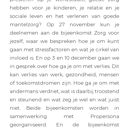
hebben voor je kinderen, je relatie en je
sociale leven en het verlenen van goede
mantelzorg? Op 27 november kun je
deelnemen aan de bijeenkomst Zorg voor
jezelf, waar we bespreken hoe je om kunt
gaan met stressfactoren en wat je cirkel van
invloed is. En op 3 en 10 december gaan we
in gesprek over hoe ga je om met verlies. Dit
kan verlies van werk, gezondheid, mensen
of toekomstdromen zijn. Hoe ga je om met
andermans verdriet, wat is daarbij troostend
en steunend en wat zeg je wel en wat juist
niet. Beide bijeenkomsten worden in
samenwerking met Propersona
georganiseerd. En de bijeenkomst