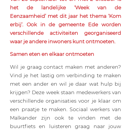
het de landelijke ‘Week van de
Eenzaamheid’ met dit jaar het thema ‘Kom
erbij’. Ook in de gemeente Ede worden
verschillende activiteiten georganiseerd
waar je andere inwoners kunt ontmoeten.
Samen eten en elkaar ontmoeten
Wil je graag contact maken met anderen?
Vind je het lastig om verbinding te maken
met een ander en wil je daar wat hulp bij
krijgen? Deze week staan medewerkers van
verschillende organisaties voor je klaar om
een praatje te maken. Sociaal werkers van
Malkander zijn ook te vinden met de
buurtfiets en luisteren graag naar jouw