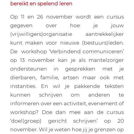
bereikt en spelend leren
Op 11 en 26 november wordt een cursus
gegeven over hoe je jouw
(vrijwilligers)organisatie aantrekkelijker
kunt maken voor nieuwe (bestuurs)leden.
De
workshop ‘Verbindend communiceren’
op 13 november kan je als mantelzorger
ondersteunen in gesprekken met je
dierbaren, familie, artsen maar ook met
instanties. En wil je pakkende teksten
kunnen schrijven om anderen te
informeren over een activiteit, evenement of
workshop? Doe dan mee aan de cursus
‘doel(groep) gericht schrijven’ op 20
november. Wil je weten hoe jij je grenzen op