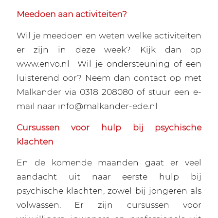
Meedoen aan activiteiten?
Wil je meedoen en weten welke activiteiten
er zijn in deze week? Kijk dan op
www.envo.nl
Wil je ondersteuning of een
luisterend oor? Neem dan contact op met
Malkander via 0318 208080 of stuur een e-
mail naar info@malkander-ede.nl
Cursussen voor hulp bij psychische
klachten
En de komende maanden gaat er veel
aandacht uit naar eerste hulp bij
psychische klachten, zowel bij jongeren als
volwassen. Er zijn cursussen voor