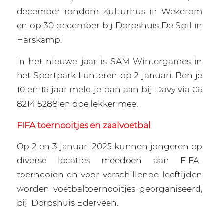
december rondom Kulturhus in Wekerom
en op 30 december bij Dorpshuis De Spil in
Harskamp.
In het nieuwe jaar is SAM Wintergames in
het Sportpark Lunteren op 2 januari. Ben je
10 en 16 jaar meld je dan aan bij Davy via 06
8214 5288 en doe lekker mee.
FIFA toernooitjes en zaalvoetbal
Op 2 en 3 januari 2025 kunnen jongeren op
diverse locaties meedoen aan FIFA-
toernooien en voor verschillende leeftijden
worden voetbaltoernooitjes georganiseerd,
bij
Dorpshuis Ederveen.