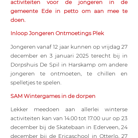
activiteiten voor de jongeren in de
gemeente Ede in petto om aan mee te
doen.
Inloop Jongeren Ontmoetings Plek
Jongeren vanaf 12 jaar kunnen op vrijdag 27
december en 3 januari 2025 terecht bij in
Dorpshuis De Spil in Harskamp om andere
jongeren te ontmoeten, te chillen en
spelletjes te spelen.
SAM Wintergames in de dorpen
Lekker meedoen aan allerlei winterse
activiteiten kan van 14.00 tot 17.00 uur op 23
december bij de Skatebaan in Ederveen, 24
december bij de Ericaschool in Otterlo, 27