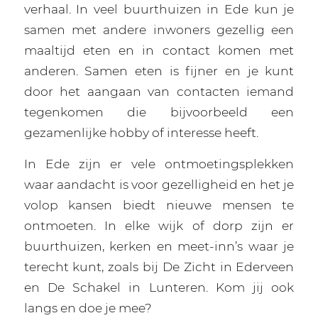
verhaal. In veel buurthuizen in Ede kun je
samen met andere inwoners gezellig een
maaltijd eten en in contact komen met
anderen. Samen eten is fijner en je kunt
door het aangaan van contacten iemand
tegenkomen die bijvoorbeeld een
gezamenlijke hobby of interesse heeft.
In Ede zijn er vele ontmoetingsplekken
waar aandacht is voor gezelligheid en het je
volop kansen biedt nieuwe mensen te
ontmoeten. In elke wijk of dorp zijn er
buurthuizen, kerken en meet-inn’s waar je
terecht kunt, zoals bij De Zicht in Ederveen
en De Schakel in Lunteren. Kom jij ook
langs en doe je mee?