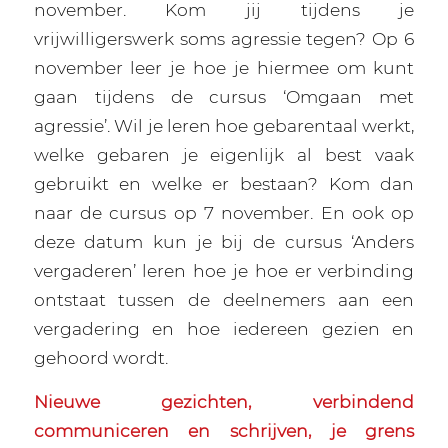
november. Kom jij tijdens je
vrijwilligerswerk soms agressie tegen? Op 6
november leer je hoe je hiermee om kunt
gaan tijdens de cursus ‘Omgaan met
agressie’. Wil je leren hoe gebarentaal werkt,
welke gebaren je eigenlijk al best vaak
gebruikt en welke er bestaan? Kom dan
naar de cursus op 7 november. En ook op
deze datum kun je bij de cursus ‘Anders
vergaderen’ leren hoe je hoe er verbinding
ontstaat tussen de deelnemers aan een
vergadering en hoe iedereen gezien en
gehoord wordt.
Nieuwe gezichten, verbindend
communiceren en schrijven, je grens