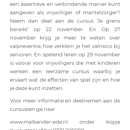
een assertieve en verbindende manier kunt
aangeven als vrijwilliger of mantelzorger?
Neem dan deel aan de cursus ‘Je grens
bereikt’ op 22 november. En Op 27
november krijg je meer te weten over
valpreventie, hoe verklein je het valrisico bij
senioren. En spelend leren op 29 november
is vooral voor vrijwilligers die met kinderen
werken een leerzame cursus waarbij je
ervaart wat de effecten van spel zijn en hoe
je deze kunt inzetten.
Voor meer informatie en deelnemen aan de
cursussen ga naar
www.malkander-ede.nl onder kopje