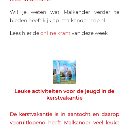
Wil je weten wat Malkander verder te
bieden heeft kijk op
malkander-ede.nl
Lees hier de
online krant
van deze week.
Leuke activiteiten voor de jeugd in de
kerstvakantie
De kerstvakantie is in aantocht en daarop
vooruitlopend heeft Malkander veel leuke