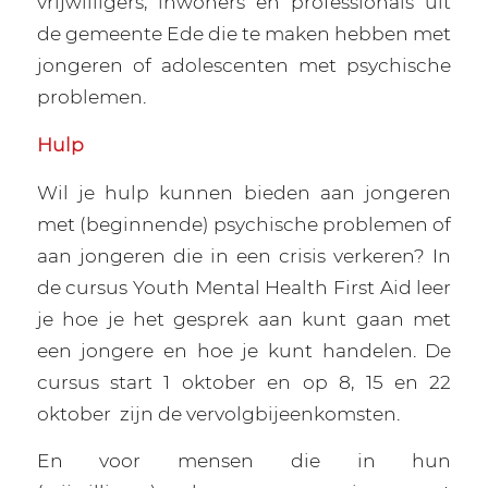
vrijwilligers, inwoners en professionals uit
de gemeente Ede die te maken hebben met
jongeren of adolescenten met psychische
problemen.
Hulp
Wil je hulp kunnen bieden aan jongeren
met (beginnende) psychische problemen of
aan jongeren die in een crisis verkeren? In
de cursus Youth Mental Health First Aid leer
je hoe je het gesprek aan kunt gaan met
een jongere en hoe je kunt handelen. De
cursus start 1 oktober en op 8, 15 en 22
oktober
zijn de vervolgbijeenkomsten.
En voor mensen die in hun