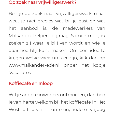
Op zoek naar vrijwilligerswerk?
Ben je op zoek naar vrijwilligerswerk, maar
weet je niet precies wat bij je past en wat
het aanbod is, de medewerkers van
Malkander helpen je graag. Samen met jou
zoeken zij waar je blij van wordt en wie je
daarmee blij kunt maken. Om een idee te
krijgen welke vacatures er zijn, kijk dan op
www.malkander-ede.nl onder het kopje
‘vacatures’.
Koffiecafé en Inloop
Wil je andere inwoners ontmoeten, dan ben
je van harte welkom bij het koffiecafé in Het
Westhoffhuis in Lunteren, iedere vrijdag