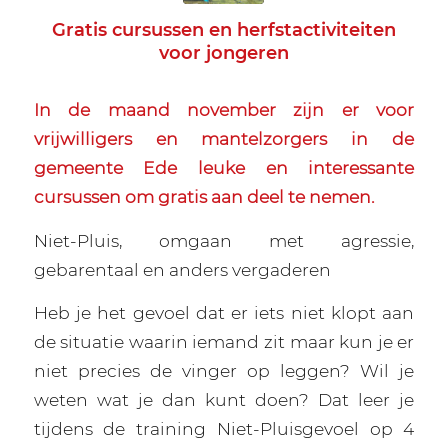
Gratis cursussen en herfstactiviteiten
voor jongeren
In de maand november zijn er voor
vrijwilligers en mantelzorgers in de
gemeente Ede leuke en interessante
cursussen om gratis aan deel te nemen.
Niet-Pluis, omgaan met agressie,
gebarentaal en anders vergaderen
Heb je het gevoel dat er iets niet klopt aan
de situatie waarin iemand zit maar kun je er
niet precies de vinger op leggen? Wil je
weten wat je dan kunt doen? Dat leer je
tijdens de training Niet-Pluisgevoel op 4