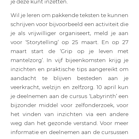
je deze kunt inzetten.
Wil je leren om pakkende teksten te kunnen
schrijven voor bijvoorbeeld een activiteit die
je als vrijwilliger organiseert, meld je aan
voor ‘Storytelling’ op 25 maart. En op 27
maart start de ‘Grip op je leven met
mantelzorg’. In vijf bijeenkomsten krijg je
inzichten en praktische tips aangereikt om
aandacht te blijven besteden aan je
veerkracht, welzijn en zelfzorg. 10 april kun
je deelnemen aan de cursus ‘Labyrinth’ een
bijzonder middel voor zelfonderzoek, voor
het vinden van inzichten via een andere
weg dan het gezonde verstand. Voor meer
informatie en deelnemen aan de cursussen