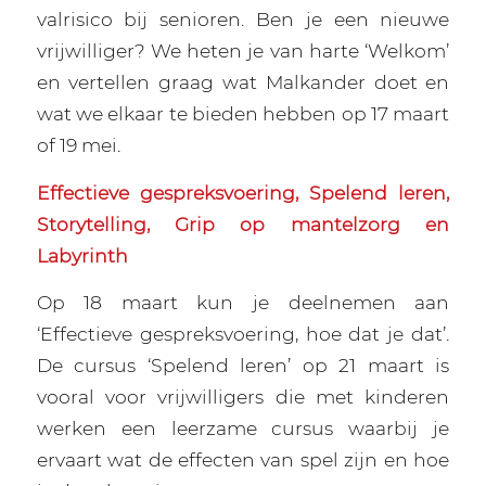
valrisico bij senioren. Ben je een nieuwe
vrijwilliger? We heten je van harte ‘Welkom’
en vertellen graag wat Malkander doet en
wat we elkaar te bieden hebben op 17 maart
of 19 mei.
Effectieve gespreksvoering, Spelend leren,
Storytelling, Grip op mantelzorg en
Labyrinth
Op 18 maart kun je deelnemen aan
‘Effectieve gespreksvoering, hoe dat je dat’.
De cursus ‘Spelend leren’ op 21 maart is
vooral voor vrijwilligers die met kinderen
werken een leerzame cursus waarbij je
ervaart wat de effecten van spel zijn en hoe