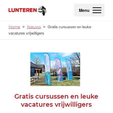
Menu
Gratis cursussen en leuke
Home
>
Nieuws
>
vacatures vrijwilligers
Gratis cursussen en leuke
vacatures vrijwilligers