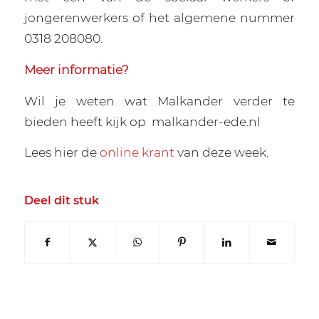
jongerenwerkers of het algemene nummer
0318 208080.
Meer informatie?
Wil je weten wat Malkander verder te
bieden heeft kijk op
malkander-ede.nl
Lees hier de
online krant
van deze week.
Deel dit stuk