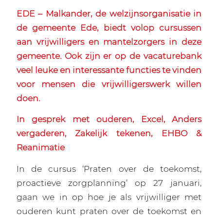
EDE – Malkander, de welzijnsorganisatie in
de gemeente Ede, biedt volop cursussen
aan vrijwilligers en mantelzorgers in deze
gemeente. Ook zijn er op de vacaturebank
veel leuke en interessante functies te vinden
voor mensen die vrijwilligerswerk willen
doen.
In gesprek met ouderen, Excel, Anders
vergaderen, Zakelijk tekenen, EHBO &
Reanimatie
In de cursus ‘Praten over de toekomst,
proactieve zorgplanning’ op 27 januari,
gaan we in op hoe je als vrijwilliger met
ouderen kunt praten over de toekomst en