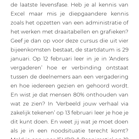
de laatste levensfase. Heb je al kennis van
Excel maar mis je diepgaandere kennis
zoals het opzetten van een administratie of
het werken met draaitabellen en grafieken?
Geef je dan op voor deze cursus die uit vier
bijeenkomsten bestaat, de startdatum is 29
januari. Op 12 februari leer in je in ‘Anders
vergaderen’ hoe er verbinding ontstaat
tussen de deelnemers aan een vergadering
en hoe iedereen gezien en gehoord wordt.
En wist je dat mensen 80% onthouden van
wat ze zien? In ‘Verbeeld jouw verhaal via
zakelijk tekenen’ op 13 februari leer je hoe je
dit kunt doen. En weet jij wat je moet doen
als je in een noodsituatie terecht komt?