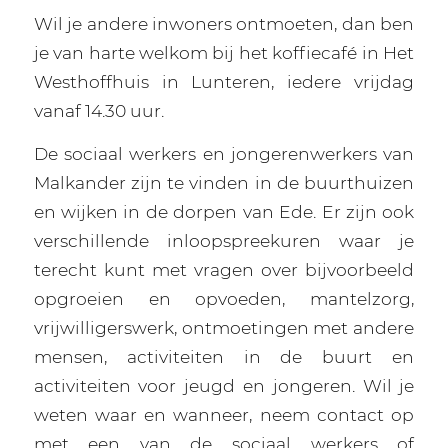
Wil je andere inwoners ontmoeten, dan ben
je van harte welkom bij het koffiecafé in Het
Westhoffhuis in Lunteren, iedere vrijdag
vanaf 14.30 uur.
De sociaal werkers en jongerenwerkers van
Malkander zijn te vinden in de buurthuizen
en wijken in de dorpen van Ede. Er zijn ook
verschillende inloopspreekuren waar je
terecht kunt met vragen over bijvoorbeeld
opgroeien en opvoeden, mantelzorg,
vrijwilligerswerk, ontmoetingen met andere
mensen, activiteiten in de buurt en
activiteiten voor jeugd en jongeren. Wil je
weten waar en wanneer, neem contact op
met een van de sociaal werkers of