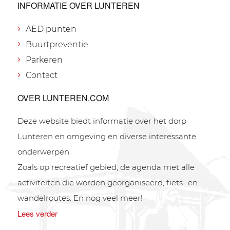
INFORMATIE OVER LUNTEREN
AED punten
Buurtpreventie
Parkeren
Contact
OVER LUNTEREN.COM
Deze website biedt informatie over het dorp
Lunteren en omgeving en diverse interessante
onderwerpen.
Zoals op recreatief gebied, de agenda met alle
activiteiten die worden georganiseerd, fiets- en
wandelroutes. En nog veel meer!
Lees verder