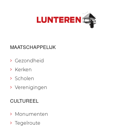
MAATSCHAPPELIJK
Gezondheid
Kerken
Scholen
Verenigingen
CULTUREEL
Monumenten
Tegelroute