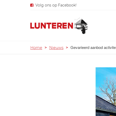
Volg ons op Facebook!
Gevarieerd aanbod activite
Home
>
Nieuws
>