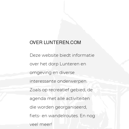
OVER LUNTEREN.COM
Deze website biedt informatie
over het dorp Lunteren en
omgeving en diverse
interessante onderwerpen.
Zoals op recreatief gebied, de
agenda met alle activiteiten
die worden georganiseerd,
fiets- en wandelroutes. En nog
veel meer!