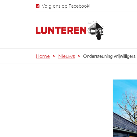
Volg ons op Facebook!
Ondersteuning vrijwilligers
Home
>
Nieuws
>