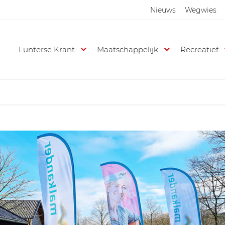
Nieuws
Wegwies
Lunterse Krant
Maatschappelijk
Recreatief