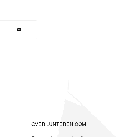
OVER LUNTEREN.COM