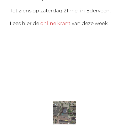
Tot ziens op zaterdag 21 mei in Ederveen.
Lees hier de
online krant
van deze week.