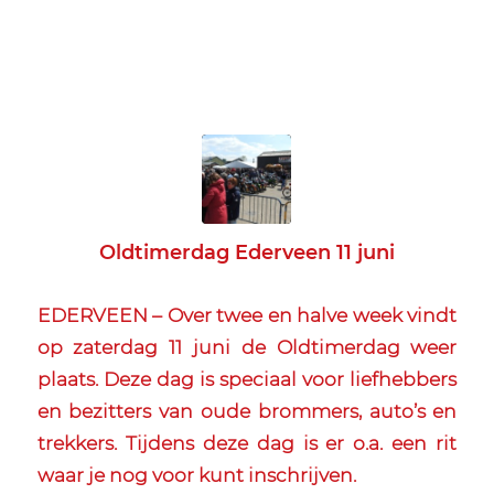
Oldtimerdag Ederveen 11 juni
EDERVEEN – Over twee en halve week vindt
op zaterdag 11 juni de Oldtimerdag weer
plaats.
Deze dag is speciaal voor liefhebbers
en bezitters van oude brommers, auto’s en
trekkers.
Tijdens deze dag is er o.a. een rit
waar je nog voor kunt inschrijven.