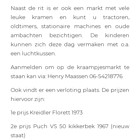
Naast de rit is er ook een markt met vele
leuke kramen en kunt u tractoren,
oldtimers, stationaire machines en oude
ambachten bezichtigen. De kinderen
kunnen zich deze dag vermaken met o.a.
een luchtkussen.
Aanmelden om op de kraampjesmarkt te
staan kan via: Henry Maassen 06-54218776
Ook vindt er een verloting plaats. De prijzen
hiervoor zijn:
1e prijs Kreidler Florett 1973
2e prijs Puch VS 50 kikkerbek 1967 (nieuw
staat)