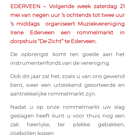
EDERVEEN – Volgende week zaterdag 21
mei van negen uur ‘s ochtends tot twee uur
‘s middags
organiseert Muziekvereniging
Irene Ederveen een rommelmarkt in
dorpshuis “De Zicht” te Ederveen.
De opbrengst komt ten goede aan het
instrumentenfonds van de vereniging.
Ook dit jaar zal het, zoals u van ons gewend
bent, weer een uitstekend gesorteerde en
aantrekkelijke rommelmarkt zijn.
Nadat u op onze rommelmarkt uw slag
geslagen heeft kunt u voor thuis nog een
zak heerlijke, ter plekke gebakken,
oliebollen kopen.