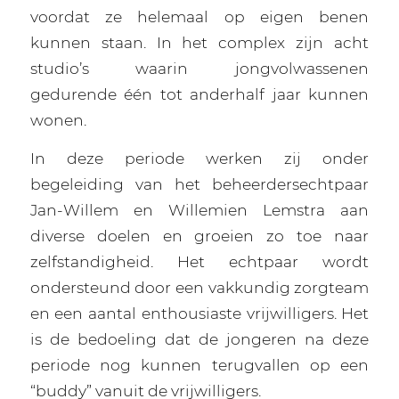
voordat ze helemaal op eigen benen
kunnen staan. In het complex zijn acht
studio’s waarin jongvolwassenen
gedurende één tot anderhalf jaar kunnen
wonen.
In deze periode werken zij onder
begeleiding van het beheerdersechtpaar
Jan-Willem en Willemien Lemstra aan
diverse doelen en groeien zo toe naar
zelfstandigheid. Het echtpaar wordt
ondersteund door een vakkundig zorgteam
en een aantal enthousiaste vrijwilligers. Het
is de bedoeling dat de jongeren na deze
periode nog kunnen terugvallen op een
“buddy” vanuit de vrijwilligers.