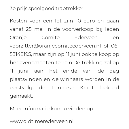
3e prijs speelgoed traptrekker
Kosten voor een lot zijn 10 euro en gaan
vanaf 25 mei in de voorverkoop bij leden
Oranje Comite Ederveen en
voorzitter@oranjecomiteederveen.nl of 06-
53148195, maar zijn op 11 juni ook te koop op
het evenementen terrein.De trekking zal op
11 juni aan het einde van de dag
plaatsvinden en de winnaars worden in de
eerstvolgende Lunterse Krant bekend
gemaakt.
Meer informatie kunt u vinden op:
www.oldtimerederveen.nl.