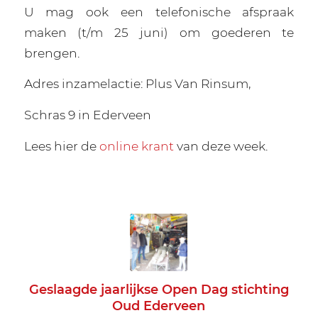
U mag ook een telefonische afspraak
maken (t/m 25 juni) om goederen te
brengen.
Adres inzamelactie: Plus Van Rinsum,
Schras 9 in Ederveen
Lees hier de
online krant
van deze week.
Geslaagde jaarlijkse Open Dag stichting
Oud Ederveen