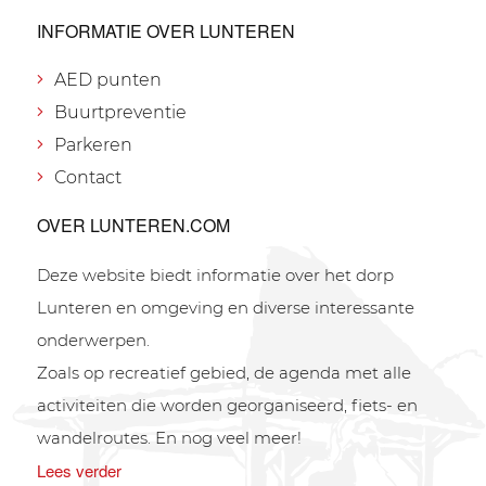
INFORMATIE OVER LUNTEREN
AED punten
Buurtpreventie
Parkeren
Contact
OVER LUNTEREN.COM
Deze website biedt informatie over het dorp
Lunteren en omgeving en diverse interessante
onderwerpen.
Zoals op recreatief gebied, de agenda met alle
activiteiten die worden georganiseerd, fiets- en
wandelroutes. En nog veel meer!
Lees verder