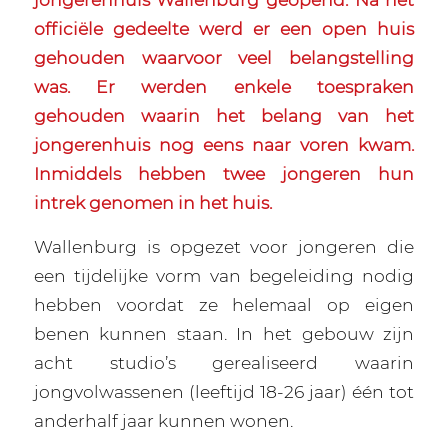
officiële gedeelte werd er een open huis
gehouden waarvoor veel belangstelling
was. Er werden enkele toespraken
gehouden waarin het belang van het
jongerenhuis nog eens naar voren kwam.
Inmiddels hebben twee jongeren hun
intrek genomen in het huis.
Wallenburg is opgezet voor jongeren die
een tijdelijke vorm van begeleiding nodig
hebben voordat ze helemaal op eigen
benen kunnen staan. In het gebouw zijn
acht studio’s gerealiseerd waarin
jongvolwassenen (leeftijd 18-26 jaar) één tot
anderhalf jaar kunnen wonen.