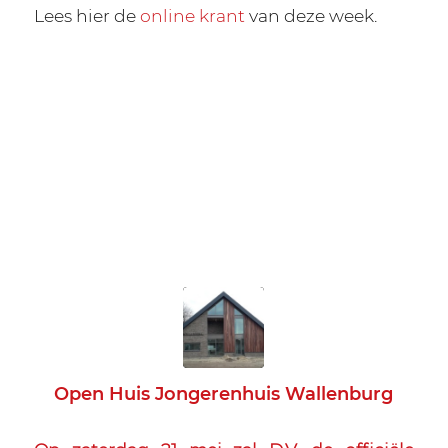
Lees hier de
online krant
van deze week.
Open Huis Jongerenhuis Wallenburg