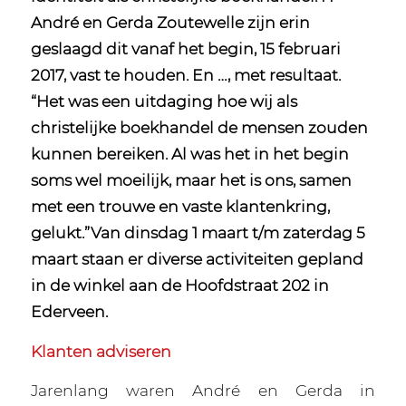
André en Gerda Zoutewelle zijn erin
geslaagd dit vanaf het begin, 15 februari
2017, vast te houden. En …, met resultaat.
“Het was een uitdaging hoe wij als
christelijke boekhandel de mensen zouden
kunnen bereiken. Al was het in het begin
soms wel moeilijk, maar het is ons, samen
met een trouwe en vaste klantenkring,
gelukt.”Van dinsdag 1 maart t/m zaterdag 5
maart staan er diverse activiteiten gepland
in de winkel aan de Hoofdstraat 202 in
Ederveen.
Klanten adviseren
Jarenlang waren André en Gerda in