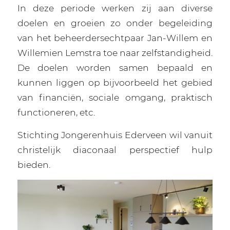
In deze periode werken zij aan diverse
doelen en groeien zo onder begeleiding
van het beheerdersechtpaar Jan-Willem en
Willemien Lemstra toe naar zelfstandigheid.
De doelen worden samen bepaald en
kunnen liggen op bijvoorbeeld het gebied
van financiën, sociale omgang, praktisch
functioneren, etc.
Stichting Jongerenhuis Ederveen wil vanuit
christelijk diaconaal perspectief hulp
bieden.