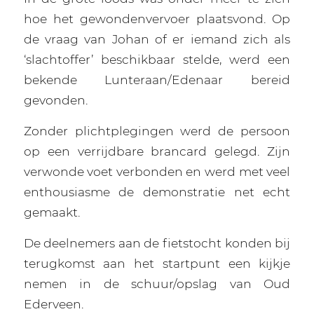
hoe het gewondenvervoer plaatsvond. Op
de vraag van Johan of er iemand zich als
‘slachtoffer’ beschikbaar stelde, werd een
bekende Lunteraan/Edenaar bereid
gevonden.
Zonder plichtplegingen werd de persoon
op een verrijdbare brancard gelegd. Zijn
verwonde voet verbonden en werd met veel
enthousiasme de demonstratie net echt
gemaakt.
De deelnemers aan de fietstocht konden bij
terugkomst aan het startpunt een kijkje
nemen in de schuur/opslag van Oud
Ederveen.