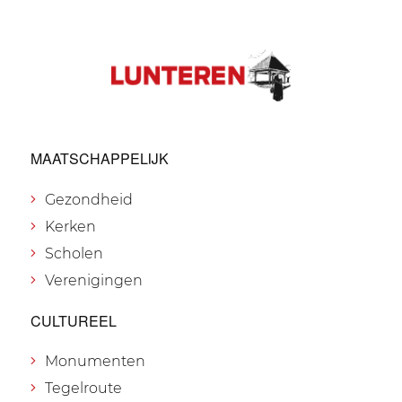
MAATSCHAPPELIJK
Gezondheid
Kerken
Scholen
Verenigingen
CULTUREEL
Monumenten
Tegelroute