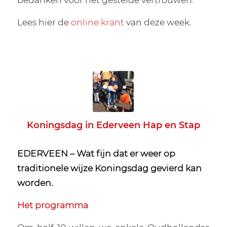
Lees hier de
online krant
van deze week.
Koningsdag in Ederveen Hap en Stap
EDERVEEN – Wat fijn dat er weer op
traditionele wijze Koningsdag gevierd kan
worden.
Het programma