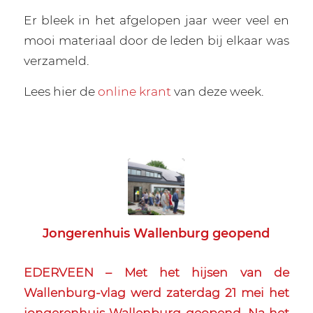
Er bleek in het afgelopen jaar weer veel en
mooi materiaal door de leden bij elkaar was
verzameld.
Lees hier de
online krant
van deze week.
Jongerenhuis Wallenburg geopend
EDERVEEN – Met het hijsen van de
Wallenburg-vlag werd zaterdag 21 mei het
jongerenhuis Wallenburg geopend. Na het