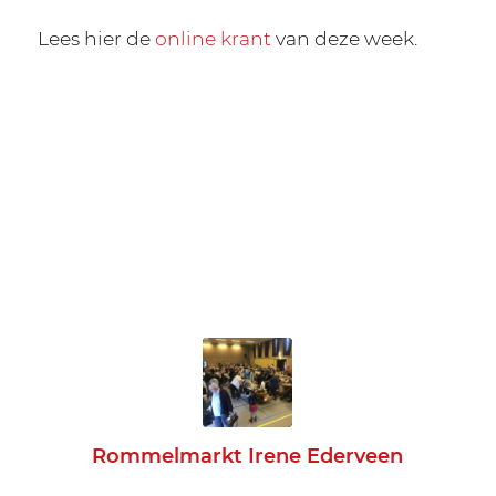
Lees hier de
online krant
van deze week.
Rommelmarkt Irene Ederveen