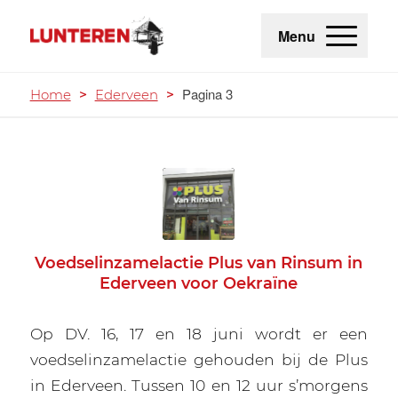
Menu
Pagina 3
Home
>
Ederveen
>
Voedselinzamelactie Plus van Rinsum in
Ederveen voor Oekraïne
Op DV. 16, 17 en 18 juni wordt er een
voedselinzamelactie gehouden bij de Plus
in Ederveen. Tussen 10 en 12 uur s’morgens