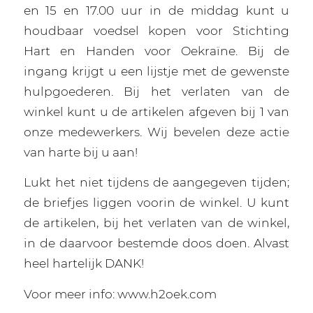
en 15 en 17.00 uur in de middag kunt u
houdbaar voedsel kopen voor Stichting
Hart en Handen voor Oekraïne. Bij de
ingang krijgt u een lijstje met de gewenste
hulpgoederen. Bij het verlaten van de
winkel kunt u de artikelen afgeven bij 1 van
onze medewerkers. Wij bevelen deze actie
van harte bij u aan!
Lukt het niet tijdens de aangegeven tijden;
de briefjes liggen voorin de winkel. U kunt
de artikelen, bij het verlaten van de winkel,
in de daarvoor bestemde doos doen. Alvast
heel hartelijk DANK!
Voor meer info: www.h2oek.com