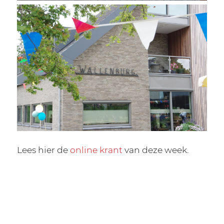
Lees hier de
online krant
van deze week.