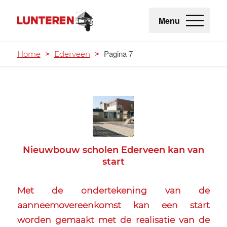
Menu
Pagina 7
Home
>
Ederveen
>
Nieuwbouw scholen Ederveen kan van
start
Met de ondertekening van de
aanneemovereenkomst kan een start
worden gemaakt met de realisatie van de