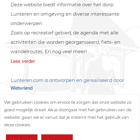
Deze website biedt informatie over het dorp
Lunteren en omgeving en diverse interessante
onderwerpen.
Zoals op recreatief gebied, de agenda met alle
activiteiten die worden georganiseerd, fiets- en
wandelroutes. En nog veel meer!
Lees verder
Lunteren.com is ontworpen en gerealiseerd door
Webvriend
We gebruiken cookies om ervoor te zorgen dat onze website zo
goed mogelijk draait. Als je doorgaat met het gebruiken van de
website, gaan we er vanuit dat je instemt met het gebruik van
deze cookies.
Copyright © 2026 Lunteren Media B.V.