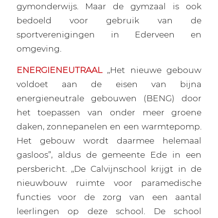
gymonderwijs. Maar de gymzaal is ook
bedoeld voor gebruik van de
sportverenigingen in Ederveen en
omgeving.
ENERGIENEUTRAAL
,,Het nieuwe gebouw
voldoet aan de eisen van bijna
energieneutrale gebouwen (BENG) door
het toepassen van onder meer groene
daken, zonnepanelen en een warmtepomp.
Het gebouw wordt daarmee helemaal
gasloos”, aldus de gemeente Ede in een
persbericht. ,,De Calvijnschool krijgt in de
nieuwbouw ruimte voor paramedische
functies voor de zorg van een aantal
leerlingen op deze school. De school