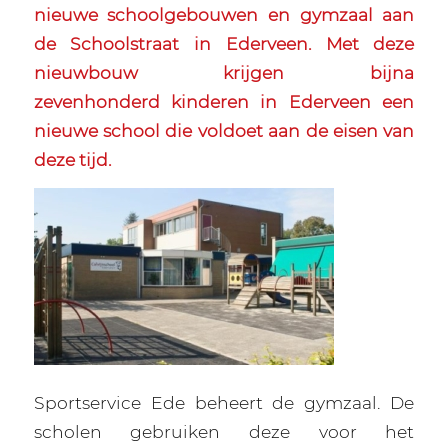
nieuwe schoolgebouwen en gymzaal aan
de Schoolstraat in Ederveen. Met deze
nieuwbouw krijgen bijna
zevenhonderd kinderen in Ederveen een
nieuwe school die voldoet aan de eisen van
deze tijd.
Sportservice Ede beheert de gymzaal. De
scholen gebruiken deze voor het