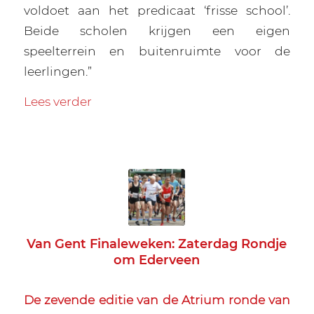
voldoet aan het predicaat ‘frisse school’.
Beide scholen krijgen een eigen
speelterrein en buitenruimte voor de
leerlingen.”
Lees verder
Van Gent Finaleweken: Zaterdag Rondje
om Ederveen
De zevende editie van de Atrium ronde van