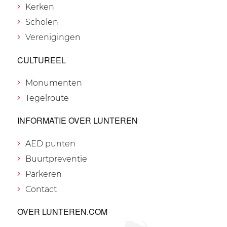
Kerken
Scholen
Verenigingen
CULTUREEL
Monumenten
Tegelroute
INFORMATIE OVER LUNTEREN
AED punten
Buurtpreventie
Parkeren
Contact
OVER LUNTEREN.COM