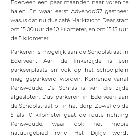
Ederveen een paar maanden naar voren te
halen. En waar eerst Advendo’57 gastheer
was, is dat nu dus café Marktzicht. Daar start
om 15.00 uur de 10 kilometer, en om 15.15 uur
de 5 kilometer.
Parkeren is mogelijk aan de Schoolstraat in
Ederveen. Aan de linkerzijde is een
parkeerplaats en ook op het schoolplein
mag geparkeerd worden. Komende vanaf
Renswoude. De Schras is van die zijde
afgesloten. Dus parkeren in Ederveen aan
de Schoolstraat of in het dorp. Zowel op de
5 als 10 kilometer gaat de route richting
Renswoude, waar ook het mooie
natuurgebied rond Het Dijkje wordt