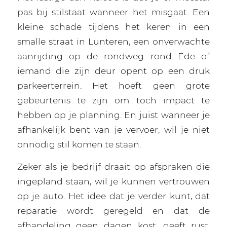
pas bij stilstaat wanneer het misgaat. Een
kleine schade tijdens het keren in een
smalle straat in Lunteren, een onverwachte
aanrijding op de rondweg rond Ede of
iemand die zijn deur opent op een druk
parkeerterrein. Het hoeft geen grote
gebeurtenis te zijn om toch impact te
hebben op je planning. En juist wanneer je
afhankelijk bent van je vervoer, wil je niet
onnodig stil komen te staan.
Zeker als je bedrijf draait op afspraken die
ingepland staan, wil je kunnen vertrouwen
op je auto. Het idee dat je verder kunt, dat
reparatie wordt geregeld en dat de
afhandeling geen dagen kost, geeft rust.