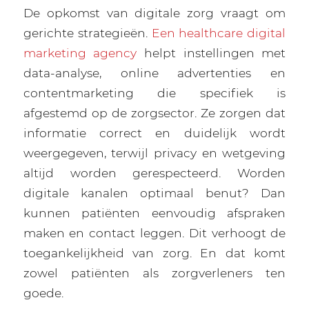
De opkomst van digitale zorg vraagt om
gerichte strategieën.
Een healthcare digital
marketing agency
helpt instellingen met
data-analyse, online advertenties en
contentmarketing die specifiek is
afgestemd op de zorgsector. Ze zorgen dat
informatie correct en duidelijk wordt
weergegeven, terwijl privacy en wetgeving
altijd worden gerespecteerd. Worden
digitale kanalen optimaal benut? Dan
kunnen patiënten eenvoudig afspraken
maken en contact leggen. Dit verhoogt de
toegankelijkheid van zorg. En dat komt
zowel patiënten als zorgverleners ten
goede.