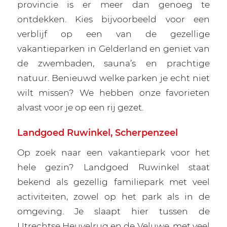
provincie is er meer dan genoeg te
ontdekken. Kies bijvoorbeeld voor een
verblijf op een van de gezellige
vakantieparken in Gelderland en geniet van
de zwembaden, sauna’s en prachtige
natuur. Benieuwd welke parken je echt niet
wilt missen? We hebben onze favorieten
alvast voor je op een rij gezet.
Landgoed Ruwinkel, Scherpenzeel
Op zoek naar een vakantiepark voor het
hele gezin? Landgoed Ruwinkel staat
bekend als gezellig familiepark met veel
activiteiten, zowel op het park als in de
omgeving. Je slaapt hier tussen de
Utrechtse Heuvelrug en de Veluwe, met veel