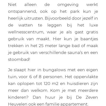
Niet alleen de omgeving werkt
ontspannend, ook op het park kun je
heerlijk uitrusten. Bijvoorbeeld door jezelf in
de watten te leggen bij het luxe
wellnesscentrum, waar je als gast gratis
gebruik van maakt. Hier kun je baantjes
trekken in het 25 meter lange bad of maak
je gebruik van verschillende sauna’s en een
stoombad!
Je slaapt hier in bungalows met een eigen
tuin, voor 6 of 8 personen. Het oppervlakte
kan oplopen tot 120 m2 en huisdieren zijn
meer dan welkom. Kom je met meerdere
kinderen? Dan huur je bij De Zeven
Heuvelen ook een familie appartement.