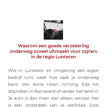
Waarom een goede verzekering
onderweg zoveel uitmaakt voor zzp’ers
in de regio Lunteren
Wie in Lunteren en omgeving een eigen
bedrijf runt, weet hoe vaak je onderweg
bent. Van korte ritten richting Ede tot
afspraken in Barneveld of verder het land in.
Je auto is dan meer dan alleen vervoer. Het
is een onderdeel van je werkdag. Juist