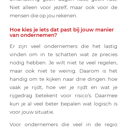
Niet alleen voor jezelf, maar ook voor de
mensen die op jou rekenen.
Hoe kies je iets dat past bij jouw manier
van ondernemen?
Er zijn veel ondernemers die het lastig
vinden om in te schatten wat ze precies
nodig hebben. Je wilt niet te veel regelen,
maar ook niet te weinig. Daarom is het
handig om te kijken naar drie dingen: hoe
vaak je rijdt, hoe ver je rijdt en wat je
rijgedrag betekent voor risico’s. Daarmee
kun je al veel beter bepalen wat logisch is
voor jouw situatie.
Voor ondernemers die veel in de regio