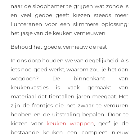
naar de sloophamer te grijpen wat zonde is
en veel gedoe geeft kiezen steeds meer
Lunteranen voor een slimmere oplossing:
het jasje van de keuken vernieuwen.
Behoud het goede, vernieuw de rest
In ons dorp houden we van degelijkheid. Als
iets nog goed werkt, waarom zou je het dan
wegdoen? De binnenkant van
keukenkastjes is vaak gemaakt van
materiaal dat tientallen jaren meegaat. Het
zijn de frontjes die het zwaar te verduren
hebben en de uitstraling bepalen. Door te
kiezen voor
keuken wrappen
, geef je de
bestaande keuken een compleet nieuw