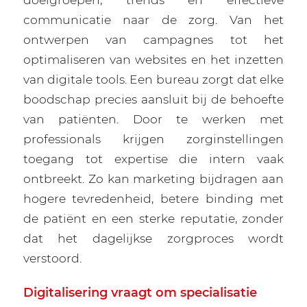
communicatie naar de zorg. Van het
ontwerpen van campagnes tot het
optimaliseren van websites en het inzetten
van digitale tools. Een bureau zorgt dat elke
boodschap precies aansluit bij de behoefte
van patiënten. Door te werken met
professionals krijgen zorginstellingen
toegang tot expertise die intern vaak
ontbreekt. Zo kan marketing bijdragen aan
hogere tevredenheid, betere binding met
de patiënt en een sterke reputatie, zonder
dat het dagelijkse zorgproces wordt
verstoord.
Digitalisering vraagt om specialisatie