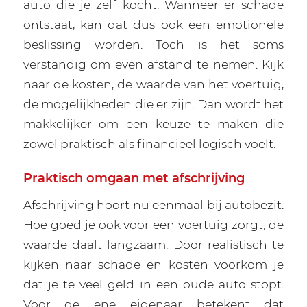
auto die je zelf kocht. Wanneer er schade
ontstaat, kan dat dus ook een emotionele
beslissing worden. Toch is het soms
verstandig om even afstand te nemen. Kijk
naar de kosten, de waarde van het voertuig,
de mogelijkheden die er zijn. Dan wordt het
makkelijker om een keuze te maken die
zowel praktisch als financieel logisch voelt.
Praktisch omgaan met afschrijving
Afschrijving hoort nu eenmaal bij autobezit.
Hoe goed je ook voor een voertuig zorgt, de
waarde daalt langzaam. Door realistisch te
kijken naar schade en kosten voorkom je
dat je te veel geld in een oude auto stopt.
Voor de ene eigenaar betekent dat