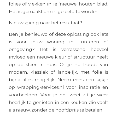
folies of vlekken in je ‘nieuwe’ houten blad.
Het is gemaakt om in geleefd te worden.
Nieuwsgierig naar het resultaat?
Ben je benieuwd of deze oplossing ook iets
is voor jouw woning in Lunteren of
omgeving? Het is verrassend hoeveel
invloed een nieuwe kleur of structuur heeft
op de sfeer in huis. Of je nu houdt van
modern, klassiek of landelijk, met folie is
bijna alles mogelijk. Neem eens een kijkje
op wrapping-services.nl voor inspiratie en
voorbeelden. Voor je het weet zit je weer
heerlijk te genieten in een keuken die voelt
als nieuw, zonder de hoofdprijs te betalen.