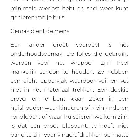
minimale overlast hebt en snel weer kunt
genieten van je huis.
Gemak dient de mens
Een ander groot voordeel is het
onderhoudsgemak. De folies die gebruikt
worden voor het wrappen zijn heel
makkelijk schoon te houden. Ze hebben
een dicht oppervlak waardoor vuil en vet
niet in het materiaal trekken. Een doekje
erover en je bent klaar. Zeker in een
huishouden waar kinderen of kleinkinderen
rondlopen, of waar huisdieren welkom zijn,
is dat een groot pluspunt. Je hoeft niet
bang te zijn voor vingerafdrukken op matte