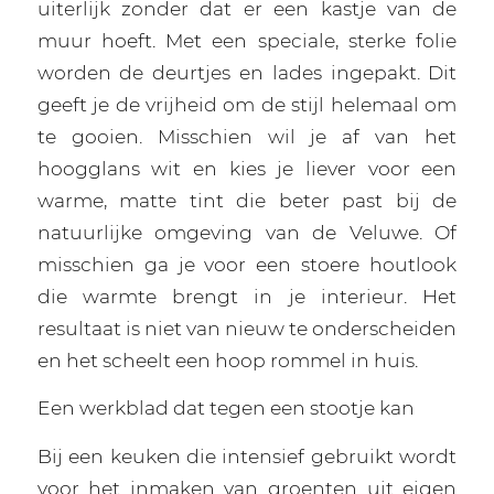
uiterlijk zonder dat er een kastje van de
muur hoeft. Met een speciale, sterke folie
worden de deurtjes en lades ingepakt. Dit
geeft je de vrijheid om de stijl helemaal om
te gooien. Misschien wil je af van het
hoogglans wit en kies je liever voor een
warme, matte tint die beter past bij de
natuurlijke omgeving van de Veluwe. Of
misschien ga je voor een stoere houtlook
die warmte brengt in je interieur. Het
resultaat is niet van nieuw te onderscheiden
en het scheelt een hoop rommel in huis.
Een werkblad dat tegen een stootje kan
Bij een keuken die intensief gebruikt wordt
voor het inmaken van groenten uit eigen