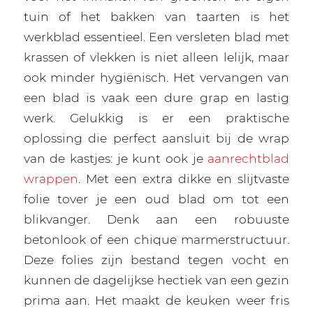
tuin of het bakken van taarten is het
werkblad essentieel. Een versleten blad met
krassen of vlekken is niet alleen lelijk, maar
ook minder hygiënisch. Het vervangen van
een blad is vaak een dure grap en lastig
werk. Gelukkig is er een praktische
oplossing die perfect aansluit bij de wrap
van de kastjes: je kunt ook je
aanrechtblad
wrappen
. Met een extra dikke en slijtvaste
folie tover je een oud blad om tot een
blikvanger. Denk aan een robuuste
betonlook of een chique marmerstructuur.
Deze folies zijn bestand tegen vocht en
kunnen de dagelijkse hectiek van een gezin
prima aan. Het maakt de keuken weer fris