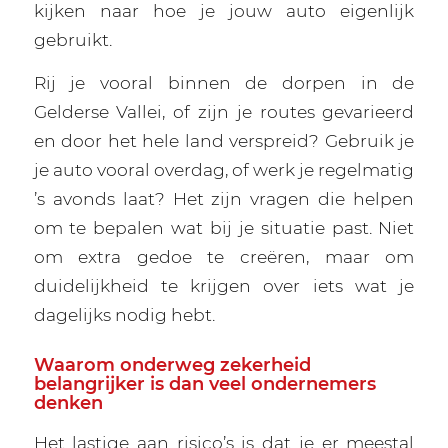
kijken naar hoe je jouw auto eigenlijk
gebruikt.
Rij je vooral binnen de dorpen in de
Gelderse Vallei, of zijn je routes gevarieerd
en door het hele land verspreid? Gebruik je
je auto vooral overdag, of werk je regelmatig
’s avonds laat? Het zijn vragen die helpen
om te bepalen wat bij je situatie past. Niet
om extra gedoe te creëren, maar om
duidelijkheid te krijgen over iets wat je
dagelijks nodig hebt.
Waarom onderweg zekerheid
belangrijker is dan veel ondernemers
denken
Het lastige aan risico’s is dat je er meestal