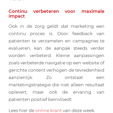
Continu verbeteren voor maximale
impact
Ook in de zorg geldt dat marketing een
continu proces is. Door feedback van
patiënten te verzamelen en campagnes te
evalueren, kan de aanpak steeds verder
worden verbeterd. Kleine aanpassingen
zoals verbeterde navigatie op een website of
gerichte content verhogen de tevredenheid
aanzienlijk. Zo ontstaat een
marketingstrategie die niet alleen resultaat
oplevert, maar ook de ervaring van
patiënten positief beïnvloedt.
Lees hier de
online krant
van deze week.