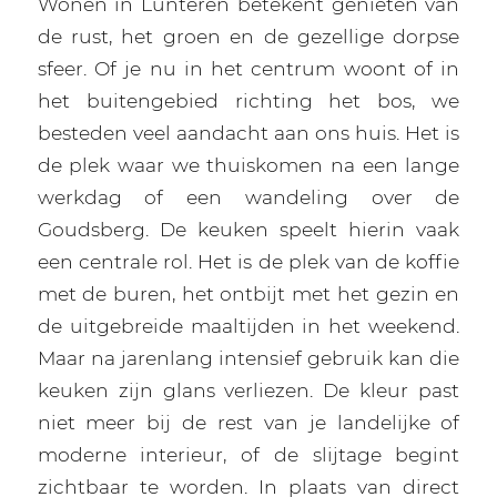
Wonen in Lunteren betekent genieten van
de rust, het groen en de gezellige dorpse
sfeer. Of je nu in het centrum woont of in
het buitengebied richting het bos, we
besteden veel aandacht aan ons huis. Het is
de plek waar we thuiskomen na een lange
werkdag of een wandeling over de
Goudsberg. De keuken speelt hierin vaak
een centrale rol. Het is de plek van de koffie
met de buren, het ontbijt met het gezin en
de uitgebreide maaltijden in het weekend.
Maar na jarenlang intensief gebruik kan die
keuken zijn glans verliezen. De kleur past
niet meer bij de rest van je landelijke of
moderne interieur, of de slijtage begint
zichtbaar te worden. In plaats van direct