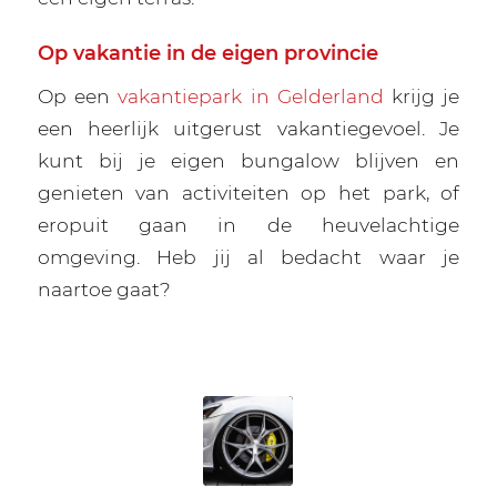
Op vakantie in de eigen provincie
Op een
vakantiepark in Gelderland
krijg je
een heerlijk uitgerust vakantiegevoel. Je
kunt bij je eigen bungalow blijven en
genieten van activiteiten op het park, of
eropuit gaan in de heuvelachtige
omgeving. Heb jij al bedacht waar je
naartoe gaat?