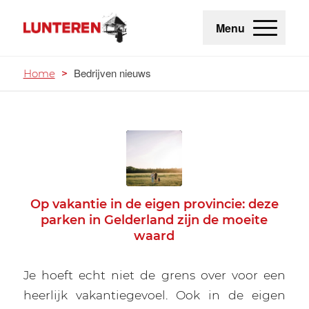
Menu
Bedrijven nieuws
Home
>
Op vakantie in de eigen provincie: deze
parken in Gelderland zijn de moeite
waard
Je hoeft echt niet de grens over voor een
heerlijk vakantiegevoel. Ook in de eigen