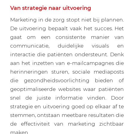
Van strategie naar uitvoering
Marketing in de zorg stopt niet bij plannen.
De uitvoering bepaalt vaak het succes. Het
gaat om een consistente manier van
communicatie, duidelijke visuals en
interactie die patiënten ondersteunt. Denk
aan het inzetten van e-mailcampagnes die
herinneringen sturen, sociale mediaposts
die gezondheidsvoorlichting bieden of
geoptimaliseerde websites waar patiënten
snel de juiste informatie vinden. Door
strategie en uitvoering goed op elkaar af te
stemmen, ontstaan meetbare resultaten die
de effectiviteit van marketing zichtbaar
maken.