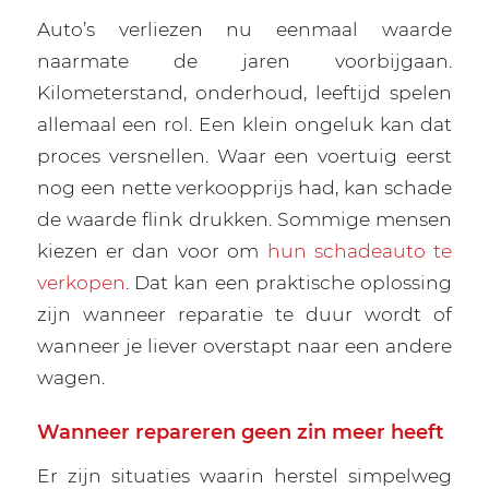
Auto’s verliezen nu eenmaal waarde
naarmate de jaren voorbijgaan.
Kilometerstand, onderhoud, leeftijd spelen
allemaal een rol. Een klein ongeluk kan dat
proces versnellen. Waar een voertuig eerst
nog een nette verkoopprijs had, kan schade
de waarde flink drukken. Sommige mensen
kiezen er dan voor om
hun schadeauto te
verkopen
. Dat kan een praktische oplossing
zijn wanneer reparatie te duur wordt of
wanneer je liever overstapt naar een andere
wagen.
Wanneer repareren geen zin meer heeft
Er zijn situaties waarin herstel simpelweg