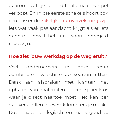
daarom wil je dat dit allemaal soepel
verloopt. En in die eerste schakels hoort ook
een passende
zakelijke autoverzekering zzp
,
iets wat vaak pas aandacht krijgt als er iets
gebeurt. Terwijl het juist vooraf geregeld
moet zijn.
Hoe ziet jouw werkdag op de weg eruit?
Veel ondernemers in deze regio
combineren verschillende soorten ritten.
Denk aan afspraken met klanten, het
ophalen van materialen of een spoedklus
waar je direct naartoe moet. Het kan per
dag verschillen hoeveel kilometers je maakt.
Dat maakt het logisch om eens goed te