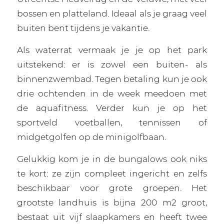
bossen en platteland. Ideaal als je graag veel
buiten bent tijdens je vakantie.
Als waterrat vermaak je je op het park
uitstekend: er is zowel een buiten- als
binnenzwembad. Tegen betaling kun je ook
drie ochtenden in de week meedoen met
de aquafitness. Verder kun je op het
sportveld voetballen, tennissen of
midgetgolfen op de minigolfbaan.
Gelukkig kom je in de bungalows ook niks
te kort: ze zijn compleet ingericht en zelfs
beschikbaar voor grote groepen. Het
grootste landhuis is bijna 200 m2 groot,
bestaat uit vijf slaapkamers en heeft twee