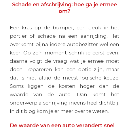
Schade en afschrijving: hoe ga je ermee
om?
Een kras op de bumper, een deuk in het
portier of schade na een aanrijding. Het
overkomt bijna iedere autobezitter wel een
keer. Op zo’n moment schrik je eerst even,
daarna volgt de vraag wat je ermee moet
doen. Repareren kan een optie zijn, maar
dat is niet altijd de meest logische keuze.
Soms liggen de kosten hoger dan de
waarde van de auto. Dan komt het
onderwerp afschrijving ineens heel dichtbij.
In dit blog kom je er meer over te weten.
De waarde van een auto verandert snel