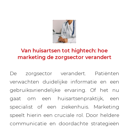
Van huisartsen tot hightech: hoe
marketing de zorgsector verandert
De zorgsector verandert. Patiënten
verwachten duidelijke informatie en een
gebruiksvriendelijke ervaring. Of het nu
gaat om een huisartsenpraktijk, een
specialist of een ziekenhuis. Marketing
speelt hierin een cruciale rol. Door heldere
communicatie en doordachte strategieën