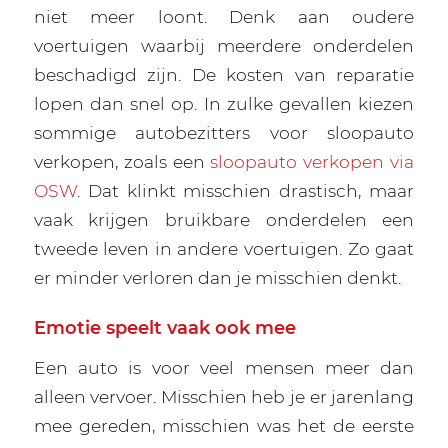
niet meer loont. Denk aan oudere
voertuigen waarbij meerdere onderdelen
beschadigd zijn. De kosten van reparatie
lopen dan snel op. In zulke gevallen kiezen
sommige autobezitters voor sloopauto
verkopen, zoals een
sloopauto verkopen via
OSW
. Dat klinkt misschien drastisch, maar
vaak krijgen bruikbare onderdelen een
tweede leven in andere voertuigen. Zo gaat
er minder verloren dan je misschien denkt.
Emotie speelt vaak ook mee
Een auto is voor veel mensen meer dan
alleen vervoer. Misschien heb je er jarenlang
mee gereden, misschien was het de eerste