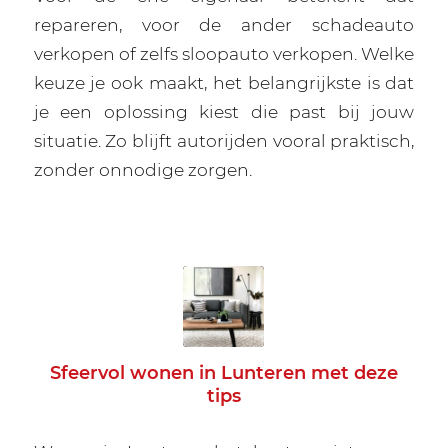
repareren, voor de ander schadeauto
verkopen of zelfs sloopauto verkopen. Welke
keuze je ook maakt, het belangrijkste is dat
je een oplossing kiest die past bij jouw
situatie. Zo blijft autorijden vooral praktisch,
zonder onnodige zorgen.
Sfeervol wonen in Lunteren met deze
tips