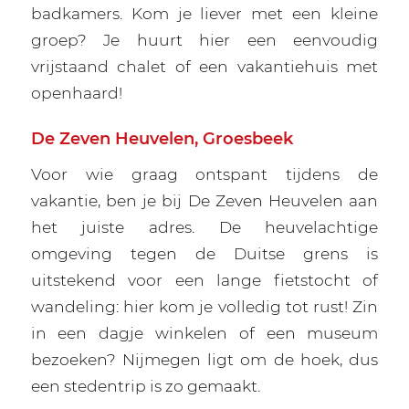
badkamers. Kom je liever met een kleine
groep? Je huurt hier een eenvoudig
vrijstaand chalet of een vakantiehuis met
openhaard!
De Zeven Heuvelen, Groesbeek
Voor wie graag ontspant tijdens de
vakantie, ben je bij De Zeven Heuvelen aan
het juiste adres. De heuvelachtige
omgeving tegen de Duitse grens is
uitstekend voor een lange fietstocht of
wandeling: hier kom je volledig tot rust! Zin
in een dagje winkelen of een museum
bezoeken? Nijmegen ligt om de hoek, dus
een stedentrip is zo gemaakt.