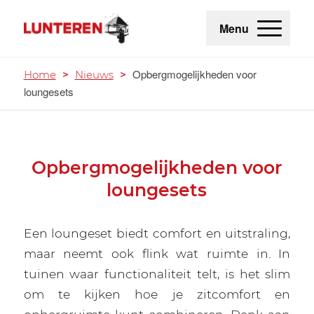
Menu
Opbergmogelijkheden voor
Home
>
Nieuws
>
loungesets
Opbergmogelijkheden voor
loungesets
Een loungeset biedt comfort en uitstraling,
maar neemt ook flink wat ruimte in. In
tuinen waar functionaliteit telt, is het slim
om te kijken hoe je zitcomfort en