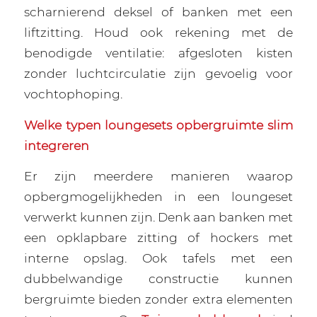
scharnierend deksel of banken met een
liftzitting. Houd ook rekening met de
benodigde ventilatie: afgesloten kisten
zonder luchtcirculatie zijn gevoelig voor
vochtophoping.
Welke typen loungesets opbergruimte slim
integreren
Er zijn meerdere manieren waarop
opbergmogelijkheden in een loungeset
verwerkt kunnen zijn. Denk aan banken met
een opklapbare zitting of hockers met
interne opslag. Ook tafels met een
dubbelwandige constructie kunnen
bergruimte bieden zonder extra elementen