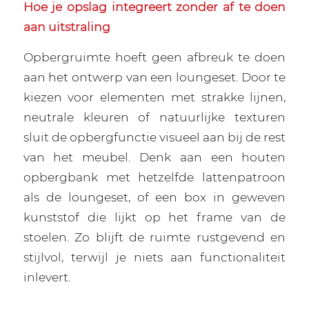
Hoe je opslag integreert zonder af te doen
aan uitstraling
Opbergruimte hoeft geen afbreuk te doen
aan het ontwerp van een loungeset. Door te
kiezen voor elementen met strakke lijnen,
neutrale kleuren of natuurlijke texturen
sluit de opbergfunctie visueel aan bij de rest
van het meubel. Denk aan een houten
opbergbank met hetzelfde lattenpatroon
als de loungeset, of een box in geweven
kunststof die lijkt op het frame van de
stoelen. Zo blijft de ruimte rustgevend en
stijlvol, terwijl je niets aan functionaliteit
inlevert.