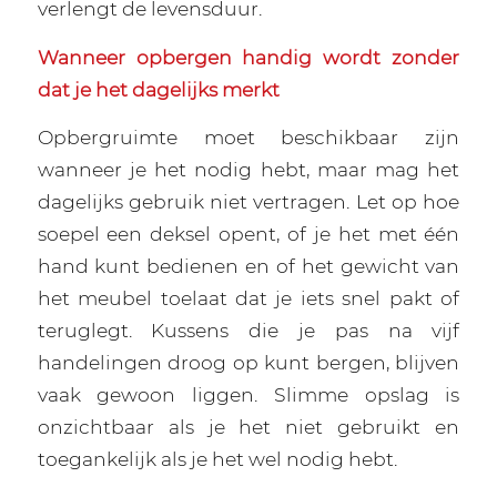
verlengt de levensduur.
Wanneer opbergen handig wordt zonder
dat je het dagelijks merkt
Opbergruimte moet beschikbaar zijn
wanneer je het nodig hebt, maar mag het
dagelijks gebruik niet vertragen. Let op hoe
soepel een deksel opent, of je het met één
hand kunt bedienen en of het gewicht van
het meubel toelaat dat je iets snel pakt of
teruglegt. Kussens die je pas na vijf
handelingen droog op kunt bergen, blijven
vaak gewoon liggen. Slimme opslag is
onzichtbaar als je het niet gebruikt en
toegankelijk als je het wel nodig hebt.