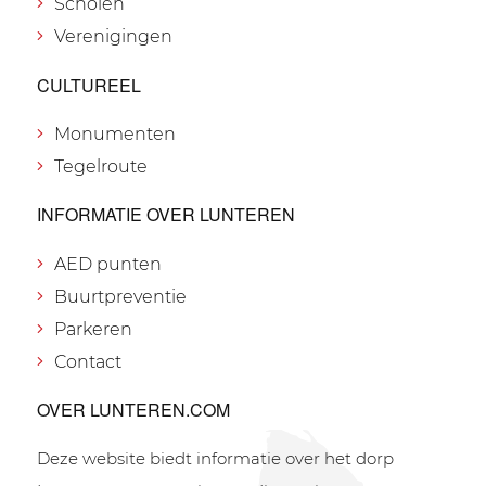
Scholen
Verenigingen
CULTUREEL
Monumenten
Tegelroute
INFORMATIE OVER LUNTEREN
AED punten
Buurtpreventie
Parkeren
Contact
OVER LUNTEREN.COM
Deze website biedt informatie over het dorp