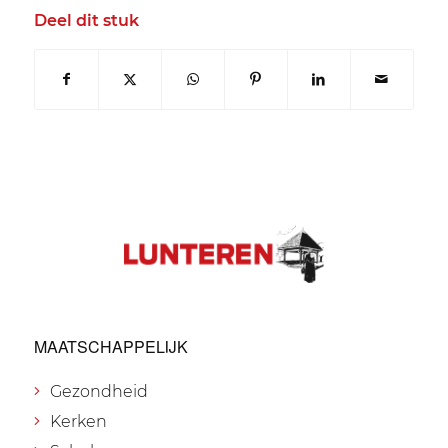
Deel dit stuk
MAATSCHAPPELIJK
Gezondheid
Kerken