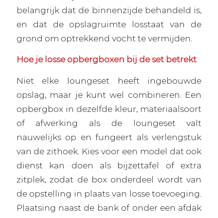
belangrijk dat de binnenzijde behandeld is,
en dat de opslagruimte losstaat van de
grond om optrekkend vocht te vermijden.
Hoe je losse opbergboxen bij de set betrekt
Niet elke loungeset heeft ingebouwde
opslag, maar je kunt wel combineren. Een
opbergbox in dezelfde kleur, materiaalsoort
of afwerking als de loungeset valt
nauwelijks op en fungeert als verlengstuk
van de zithoek. Kies voor een model dat ook
dienst kan doen als bijzettafel of extra
zitplek, zodat de box onderdeel wordt van
de opstelling in plaats van losse toevoeging.
Plaatsing naast de bank of onder een afdak