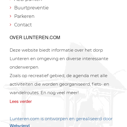
Buurtpreventie
Parkeren
Contact
OVER LUNTEREN.COM
Deze website biedt informatie over het dorp
Lunteren en omgeving en diverse interessante
onderwerpen.
Zoals op recreatief gebied, de agenda met alle
activiteiten die worden georganiseerd, fiets- en
wandelroutes. En nog veel meer!
Lees verder
Lunteren.com is ontworpen en gerealiseerd door
Webvriend