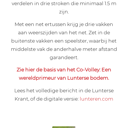
verdelen in drie stroken die minimaal 1.5 m
zijn.
Met een net ertussen krijg je drie vakken
aan weerszijden van het net. Zet in de
buitenste vakken een speelster, waarbij het
middelste vak de anderhalve meter afstand
garandeert.
Zie hier de basis van het Co-Volley: Een
wereldprimeur van Lunterse bodem.
Lees het volledige bericht in de Lunterse
Krant, of de digitale versie:
lunteren.com