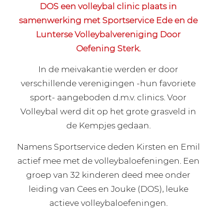
DOS een volleybal clinic plaats in
samenwerking met Sportservice Ede en de
Lunterse Volleybalvereniging Door
Oefening Sterk.
In de meivakantie werden er door
verschillende verenigingen -hun favoriete
sport- aangeboden d.m.v. clinics. Voor
Volleybal werd dit op het grote grasveld in
de Kempjes gedaan.
Namens Sportservice deden Kirsten en Emil
actief mee met de volleybaloefeningen. Een
groep van 32 kinderen deed mee onder
leiding van Cees en Jouke (DOS), leuke
actieve volleybaloefeningen.