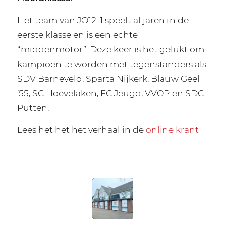
Het team van JO12-1 speelt al jaren in de
eerste klasse en is een echte
“middenmotor”. Deze keer is het gelukt om
kampioen te worden met tegenstanders als:
SDV Barneveld, Sparta Nijkerk, Blauw Geel
’55, SC Hoevelaken, FC Jeugd, VVOP en SDC
Putten.
Lees het het het verhaal in de
online krant