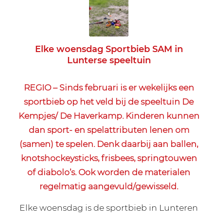
Elke woensdag Sportbieb SAM in
Lunterse speeltuin
REGIO – Sinds februari is er wekelijks een
sportbieb op het veld bij de speeltuin De
Kempjes/ De Haverkamp. Kinderen kunnen
dan sport- en spelattributen lenen om
(samen) te spelen. Denk daarbij aan ballen,
knotshockeysticks, frisbees, springtouwen
of diabolo’s. Ook worden de materialen
regelmatig aangevuld/gewisseld.
Elke woensdag is de sportbieb in Lunteren