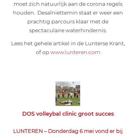
moet zich natuurlijk aan de corona regels
houden. Desalniettemin staat er weer een
prachtig parcours klaar met de
spectaculaire waterhindernis.
Lees het gehele artikel in de Lunterse Krant,
of op
www.lunteren.com
DOS volleybal clinic groot succes
LUNTEREN – Donderdag 6 mei vond er bij