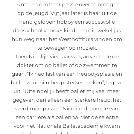
Lunteren om haar passie over te brengen
op de jeugd. Vijf jaar later is haar uit de
hand gelopen hobby een succesvolle
dansschool voor 45 kinderen die wekelijks
hun weg naar het Westhoffhuis vinden om
te bewegen op muziek.
Toen Nicolijn vier jaar was, adviseerde de
dokter om op ballet of op zwemmen te
gaan. “Ik had last van een heupdysplasie en
ballet zou mijn heup sterker maken”, legt ze
uit. “Uiteindelijk heeft ballet mij veel meer
gegeven dan alleen een sterkere heup, het
werd mijn passie.” Nicolijn droomde van
een carrière als ballerina. Met de selectie
voor het Nationale Balletacademie kwam