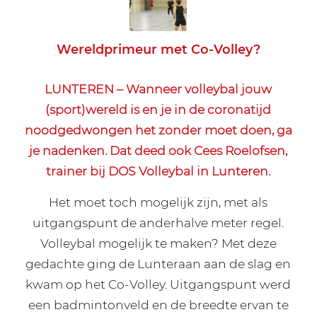
Wereldprimeur met Co-Volley?
LUNTEREN – Wanneer volleybal jouw
(sport)wereld is en je in de coronatijd
noodgedwongen het zonder moet doen, ga
je nadenken. Dat deed ook Cees Roelofsen,
trainer bij DOS Volleybal in Lunteren.
Het moet toch mogelijk zijn, met als
uitgangspunt de anderhalve meter regel.
Volleybal mogelijk te maken? Met deze
gedachte ging de Lunteraan aan de slag en
kwam op het Co-Volley. Uitgangspunt werd
een badmintonveld en de breedte ervan te