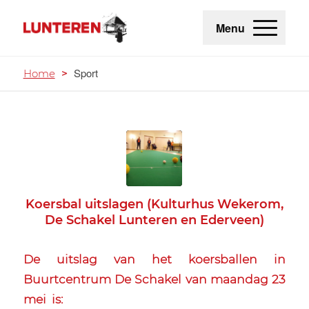
Menu
Sport
Home
>
Koersbal uitslagen (Kulturhus Wekerom,
De Schakel Lunteren en Ederveen)
De uitslag van het koersballen in
Buurtcentrum De Schakel van maandag 23
mei is: