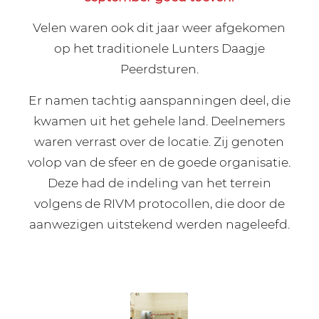
Velen waren ook dit jaar weer afgekomen
op het traditionele Lunters Daagje
Peerdsturen.
Er namen tachtig aanspanningen deel, die
kwamen uit het gehele land. Deelnemers
waren verrast over de locatie. Zij genoten
volop van de sfeer en de goede organisatie.
Deze had de indeling van het terrein
volgens de RIVM protocollen, die door de
aanwezigen uitstekend werden nageleefd.