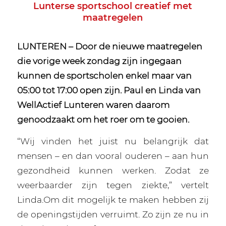
Lunterse sportschool creatief met
maatregelen
LUNTEREN – Door de nieuwe maatregelen
die vorige week zondag zijn ingegaan
kunnen de sportscholen enkel maar van
05:00 tot 17:00 open zijn. Paul en Linda van
WellActief Lunteren waren daarom
genoodzaakt om het roer om te gooien.
“Wij vinden het juist nu belangrijk dat
mensen – en dan vooral ouderen – aan hun
gezondheid kunnen werken. Zodat ze
weerbaarder zijn tegen ziekte,” vertelt
Linda.Om dit mogelijk te maken hebben zij
de openingstijden verruimt. Zo zijn ze nu in