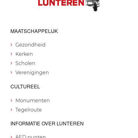
MAATSCHAPPELIJK
Gezondheid
Kerken
Scholen
Verenigingen
CULTUREEL
Monumenten
Tegelroute
INFORMATIE OVER LUNTEREN
AED punten