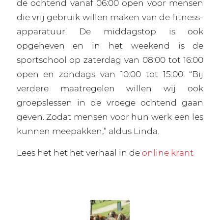
de ochtend vanaf 06:00 open voor mensen
die vrij gebruik willen maken van de fitness-
apparatuur. De middagstop is ook
opgeheven en in het weekend is de
sportschool op zaterdag van 08:00 tot 16:00
open en zondags van 10:00 tot 15:00. “Bij
verdere maatregelen willen wij ook
groepslessen in de vroege ochtend gaan
geven. Zodat mensen voor hun werk een les
kunnen meepakken,” aldus Linda.
Lees het het het verhaal in de
online krant