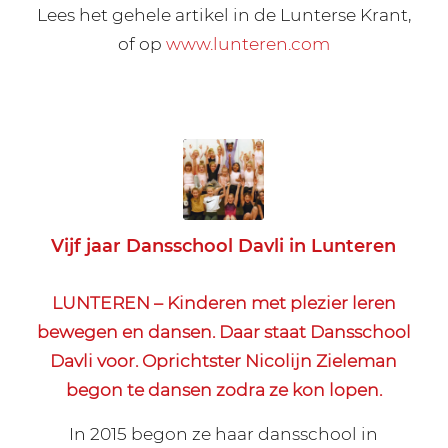
Lees het gehele artikel in de Lunterse Krant,
of op
www.lunteren.com
Vijf jaar Dansschool Davli in Lunteren
LUNTEREN – Kinderen met plezier leren
bewegen en dansen. Daar staat Dansschool
Davli voor. Oprichtster Nicolijn Zieleman
begon te dansen zodra ze kon lopen.
In 2015 begon ze haar dansschool in