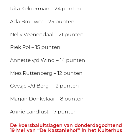
Rita Kelderman – 24 punten
Ada Brouwer – 23 punten
Nel v Veenendaal – 21 punten
Riek Pol – 15 punten
Annette v/d Wind – 14 punten
Mies Ruttenberg – 12 punten
Geesje v/d Berg – 12 punten
Marjan Donkelaar – 8 punten
Annie Landlust – 7 punten
De koersbaluitslagen van donderdagochtend
19 Mei van “De Kastanjehof” in het Kulterhus