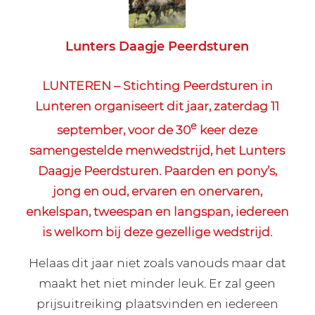
Lunters Daagje Peerdsturen
LUNTEREN – Stichting Peerdsturen in
Lunteren organiseert dit jaar, zaterdag 11
e
september, voor de 30
keer deze
samengestelde menwedstrijd, het Lunters
Daagje Peerdsturen. Paarden en pony’s,
jong en oud, ervaren en onervaren,
enkelspan, tweespan en langspan, iedereen
is welkom bij deze gezellige wedstrijd.
Helaas dit jaar niet zoals vanouds maar dat
maakt het niet minder leuk. Er zal geen
prijsuitreiking plaatsvinden en iedereen