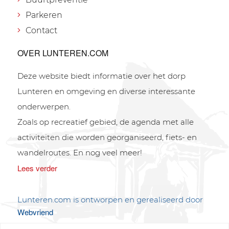
Parkeren
Contact
OVER LUNTEREN.COM
Deze website biedt informatie over het dorp
Lunteren en omgeving en diverse interessante
onderwerpen.
Zoals op recreatief gebied, de agenda met alle
activiteiten die worden georganiseerd, fiets- en
wandelroutes. En nog veel meer!
Lees verder
Lunteren.com is ontworpen en gerealiseerd door
Webvriend