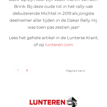
Brink. Bij deze oude rot in het rally-vak
debuterende Michtel in 2019 als jongste
deelnemer aller tijden in de Dakar Rally. Hij
was toen pas zestien jaar!
Lees het gehele artikel in de Lunterse Krant,
of op
lunteren.com
1
2
Pagina 2 van 2