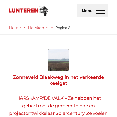
Menu
Pagina 2
Home
>
Harskamp
>
Zonneveld Blaakweg in het verkeerde
keelgat
HARSKAMP/DE VALK – Ze hebben het
gehad met de gemeente Ede en
projectontwikkelaar Solarcentury. Ze voelen