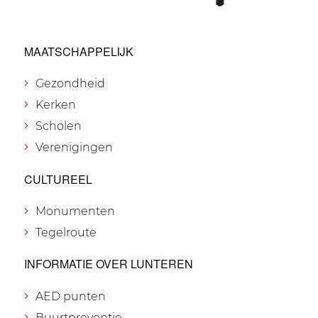
MAATSCHAPPELIJK
Gezondheid
Kerken
Scholen
Verenigingen
CULTUREEL
Monumenten
Tegelroute
INFORMATIE OVER LUNTEREN
AED punten
Buurtpreventie