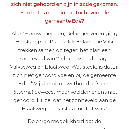
zich niet gehoord en zijn in actie gekomen.
Een hete zomer in aantocht voor de
gemeente Ede?
Alle 39 omwonenden, Belangenvereniging
Harskamp en Plaatselijk Belang De Valk
trekken samen op tegen het plan een
zonneveld van 7.7 ha. tussen de Lage
Valkseweg en Blaakweg. Wat steekt is dat zij
zich niet gehoord voelen bij de gemeente
Ede. “Wij zijn bij de wethouder (Geert
Ritsema) geweest maar voelden er ons niet
gehoord. Hij zei dat het zonneveld aan de
Blaakweg een vaststaand feit was.”
De enige mogelijkheid dat de