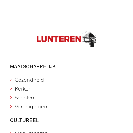
MAATSCHAPPELIJK
Gezondheid
Kerken
Scholen
Verenigingen
CULTUREEL