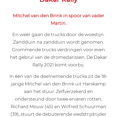
Mitchel van den Brink in spoor van vader
Martin.
En weer gaan de trucks door de woestijn.
Zandduin na zandduin wordt genomen.
Grommende trucks verdringen voor even
het gebrul van de dromedarissen. De Dakar
Rally 2021 komt voorbij.
In één van de deelnemende trucks zit de 18-
jarige Mitchel van den Brink uit Harskamp
aan het stuur. Zelfverzekerd en
ondersteund door twee ervaren rotten,
Richard Mouw (45) en Wilfred Schuurman
(39), stuurt de debuterende wedstrijdrijder