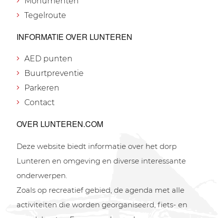
Monumenten
Tegelroute
INFORMATIE OVER LUNTEREN
AED punten
Buurtpreventie
Parkeren
Contact
OVER LUNTEREN.COM
Deze website biedt informatie over het dorp
Lunteren en omgeving en diverse interessante
onderwerpen.
Zoals op recreatief gebied, de agenda met alle
activiteiten die worden georganiseerd, fiets- en