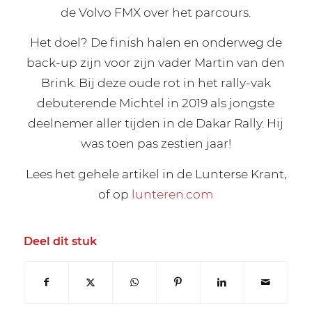
de Volvo FMX over het parcours.
Het doel? De finish halen en onderweg de
back-up zijn voor zijn vader Martin van den
Brink. Bij deze oude rot in het rally-vak
debuterende Michtel in 2019 als jongste
deelnemer aller tijden in de Dakar Rally. Hij
was toen pas zestien jaar!
Lees het gehele artikel in de Lunterse Krant,
of op
lunteren.com
Deel dit stuk