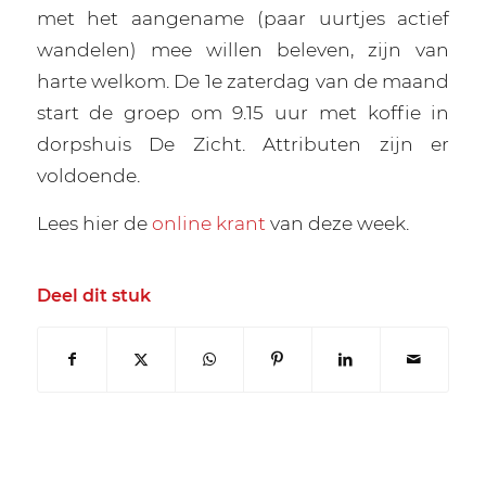
met het aangename (paar uurtjes actief
wandelen) mee willen beleven, zijn van
harte welkom. De 1e zaterdag van de maand
start de groep om 9.15 uur met koffie in
dorpshuis De Zicht. Attributen zijn er
voldoende.
Lees hier de
online krant
van deze week.
Deel dit stuk