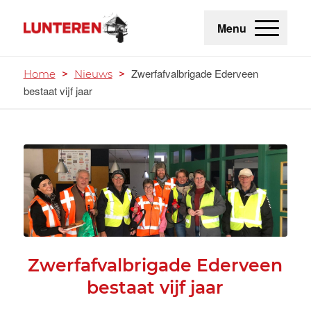
Menu
Zwerfafvalbrigade Ederveen
Home
>
Nieuws
>
bestaat vijf jaar
Zwerfafvalbrigade Ederveen
bestaat vijf jaar