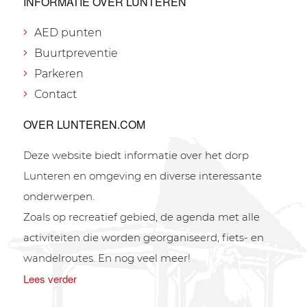
INFORMATIE OVER LUNTEREN
AED punten
Buurtpreventie
Parkeren
Contact
OVER LUNTEREN.COM
Deze website biedt informatie over het dorp
Lunteren en omgeving en diverse interessante
onderwerpen.
Zoals op recreatief gebied, de agenda met alle
activiteiten die worden georganiseerd, fiets- en
wandelroutes. En nog veel meer!
Lees verder