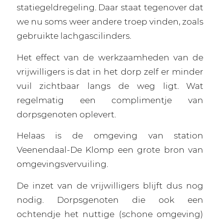
statiegeldregeling. Daar staat tegenover dat
we nu soms weer andere troep vinden, zoals
gebruikte lachgascilinders.
Het effect van de werkzaamheden van de
vrijwilligers is dat in het dorp zelf er minder
vuil zichtbaar langs de weg ligt. Wat
regelmatig een complimentje van
dorpsgenoten oplevert.
Helaas is de omgeving van station
Veenendaal-De Klomp een grote bron van
omgevingsvervuiling.
De inzet van de vrijwilligers blijft dus nog
nodig. Dorpsgenoten die ook een
ochtendje het nuttige (schone omgeving)