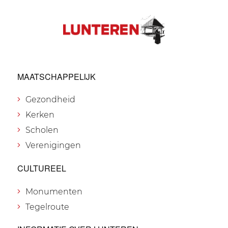
MAATSCHAPPELIJK
Gezondheid
Kerken
Scholen
Verenigingen
CULTUREEL
Monumenten
Tegelroute