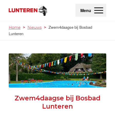
Menu
Zwem4daagse bij Bosbad
Home
>
Nieuws
>
Lunteren
Zwem4daagse bij Bosbad
Lunteren