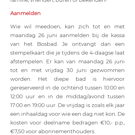
Aanmelden
Wie wil meedoen, kan zich tot en met
maandag 26 juni aanmelden bij de kassa
van het Bosbad. Je ontvangt dan een
stempelkaart die je tijdens de 4-daagse laat
afstempelen. Er kan van maandag 26 juni
tot en met vrijdag 30 juni gezwommen
worden. Het diepe bad is hiervoor
gereserveerd in de ochtend tussen 10:00 en
12:00 uur en in de middag/avond tussen
17:00 en 19:00 uur. De vrijdag is zoals elk jaar
een inhaaldag voor wie een dag niet kon. De
kosten voor deelname bedragen €10,- p.p.,
€7,50 voor abonnementhouders.