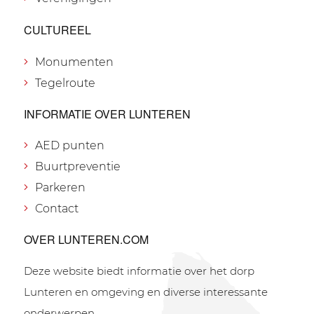
CULTUREEL
Monumenten
Tegelroute
INFORMATIE OVER LUNTEREN
AED punten
Buurtpreventie
Parkeren
Contact
OVER LUNTEREN.COM
Deze website biedt informatie over het dorp
Lunteren en omgeving en diverse interessante
onderwerpen.