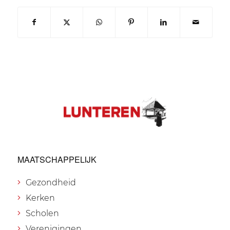
MAATSCHAPPELIJK
Gezondheid
Kerken
Scholen
Verenigingen