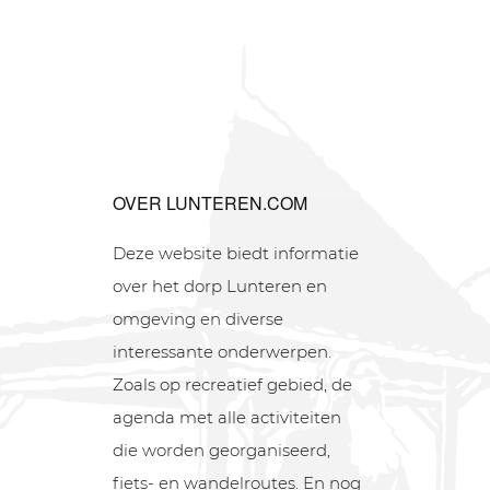
OVER LUNTEREN.COM
Deze website biedt informatie
over het dorp Lunteren en
omgeving en diverse
interessante onderwerpen.
Zoals op recreatief gebied, de
agenda met alle activiteiten
die worden georganiseerd,
fiets- en wandelroutes. En nog