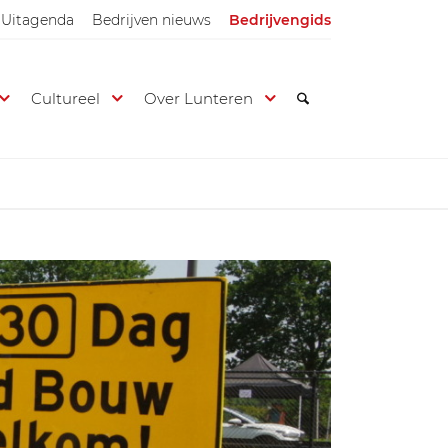
Uitagenda
Bedrijven nieuws
Bedrijvengids
Cultureel
Over Lunteren