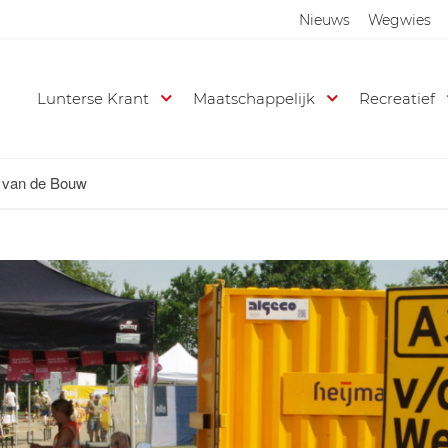
Nieuws
Wegwies
Lunterse Krant
Maatschappelijk
Recreatief
 van de Bouw