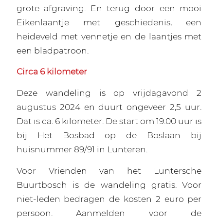
grote afgraving. En terug door een mooi
Eikenlaantje met geschiedenis, een
heideveld met vennetje en de laantjes met
een bladpatroon.
Circa 6 kilometer
Deze wandeling is op vrijdagavond 2
augustus 2024 en duurt ongeveer 2,5 uur.
Dat is ca. 6 kilometer. De start om 19.00 uur is
bij Het Bosbad op de Boslaan bij
huisnummer 89/91 in Lunteren.
Voor Vrienden van het Luntersche
Buurtbosch is de wandeling gratis. Voor
niet-leden bedragen de kosten 2 euro per
persoon. Aanmelden voor de