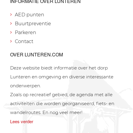
INFORMATIE OVER LUNTEREN
AED punten
Buurtpreventie
Parkeren
Contact
OVER LUNTEREN.COM
Deze website biedt informatie over het dorp
Lunteren en omgeving en diverse interessante
onderwerpen.
Zoals op recreatief gebied, de agenda met alle
activiteiten die worden georganiseerd, fiets- en
wandelroutes. En nog veel meer!
Lees verder