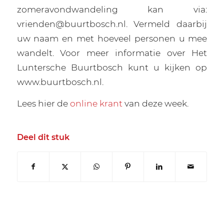
zomeravondwandeling kan via:
vrienden@buurtbosch.nl. Vermeld daarbij
uw naam en met hoeveel personen u mee
wandelt. Voor meer informatie over Het
Luntersche Buurtbosch kunt u kijken op
www.buurtbosch.nl.
Lees hier de
online krant
van deze week.
Deel dit stuk