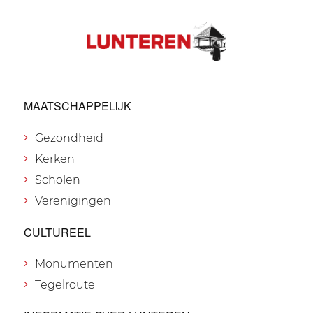
MAATSCHAPPELIJK
Gezondheid
Kerken
Scholen
Verenigingen
CULTUREEL
Monumenten
Tegelroute