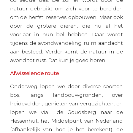
natuur gebruikt om zich voor te bereiden
om de herfst: reserves opbouwen. Maar ook
door de grotere dieren, die nu al het
voorjaar in hun bol hebben. Daar wordt
tijdens de avondwandeling ruim aandacht
aan besteed. Verder komt de natuur in de
avond tot rust. Dat kun je goed horen.
Afwisselende route
Onderweg lopen we door diverse soorten
bos, langs landbouwgronden, over
heidevelden, genieten van vergezichten, en
lopen we via
de Goudsberg naar de
Hessenhut, het Middelpunt van Nederland
(afhankelijk van hoe je het berekent), de