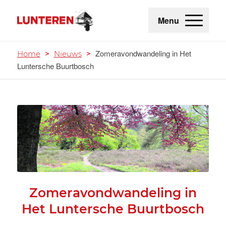
Menu
Zomeravondwandeling in Het
Home
>
Nieuws
>
Luntersche Buurtbosch
Zomeravondwandeling in
Het Luntersche Buurtbosch