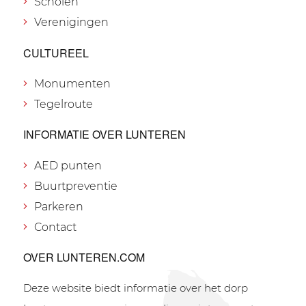
Scholen
Verenigingen
CULTUREEL
Monumenten
Tegelroute
INFORMATIE OVER LUNTEREN
AED punten
Buurtpreventie
Parkeren
Contact
OVER LUNTEREN.COM
Deze website biedt informatie over het dorp