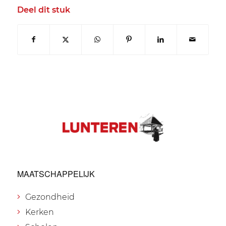
Deel dit stuk
MAATSCHAPPELIJK
Gezondheid
Kerken