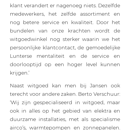
klant verandert er nagenoeg niets. Dezelfde
medewerkers, het zelfde assortiment en
nog betere service en kwaliteit. Door het
bundelen van onze krachten wordt de
witgoedwinkel nog sterker waarin we het
persoonlijke klantcontact, de gemoedelijke
Lunterse mentaliteit en de service en
doorlooptijd op een hoger level kunnen
krijgen.’
Naast witgoed kan men bij Jansen ook
terecht voor andere zaken. Berto Verschuur:
‘Wij zijn gespecialiseerd in witgoed, maar
ook in alles op het gebied van elektra en
duurzame installaties, met als specialisme
airco’s, warmtepompen en zonnepanelen.