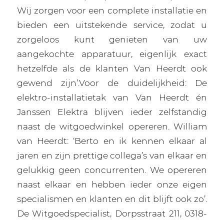
Wij zorgen voor een complete installatie en
bieden een uitstekende service, zodat u
zorgeloos kunt genieten van uw
aangekochte apparatuur, eigenlijk exact
hetzelfde als de klanten Van Heerdt ook
gewend zijn’.Voor de duidelijkheid: De
elektro-installatietak van Van Heerdt én
Janssen Elektra blijven ieder zelfstandig
naast de witgoedwinkel opereren. William
van Heerdt: ‘Berto en ik kennen elkaar al
jaren en zijn prettige collega’s van elkaar en
gelukkig geen concurrenten. We opereren
naast elkaar en hebben ieder onze eigen
specialismen en klanten en dit blijft ook zo’.
De Witgoedspecialist, Dorpsstraat 211, 0318-