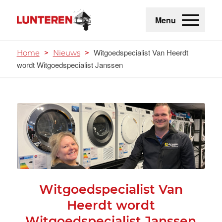
Menu
Witgoedspecialist Van Heerdt
Home
>
Nieuws
>
wordt Witgoedspecialist Janssen
Witgoedspecialist Van
Heerdt wordt
Witgoedspecialist Janssen