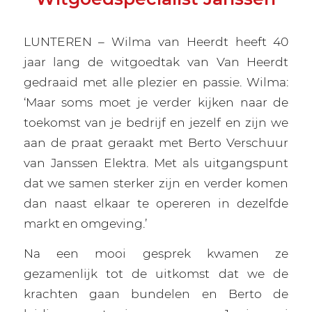
LUNTEREN – Wilma van Heerdt heeft 40
jaar lang de witgoedtak van Van Heerdt
gedraaid met alle plezier en passie. Wilma:
‘Maar soms moet je verder kijken naar de
toekomst van je bedrijf en jezelf en zijn we
aan de praat geraakt met Berto Verschuur
van Janssen Elektra. Met als uitgangspunt
dat we samen sterker zijn en verder komen
dan naast elkaar te opereren in dezelfde
markt en omgeving.’
Na een mooi gesprek kwamen ze
gezamenlijk tot de uitkomst dat we de
krachten gaan bundelen en Berto de