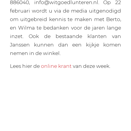
886040, info@witgoedlunteren.nl. Op 22
februari wordt u via de media uitgenodigd
om uitgebreid kennis te maken met Berto,
en Wilma te bedanken voor de jaren lange
inzet. Ook de bestaande klanten van
Janssen kunnen dan een kijkje komen
nemen in de winkel.
Lees hier de
online krant
van deze week.