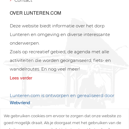
Contact
OVER LUNTEREN.COM
Deze website biedt informatie over het dorp
Lunteren en omgeving en diverse interessante
onderwerpen.
Zoals op recreatief gebied, de agenda met alle
activiteiten die worden georganiseerd, fiets- en
wandelroutes. En nog veel meer!
Lees verder
Lunteren.com is ontworpen en gerealiseerd door
Webvriend
We gebruiken cookies om ervoor te zorgen dat onze website zo
goed mogelijk draait. Als je doorgaat met het gebruiken van de