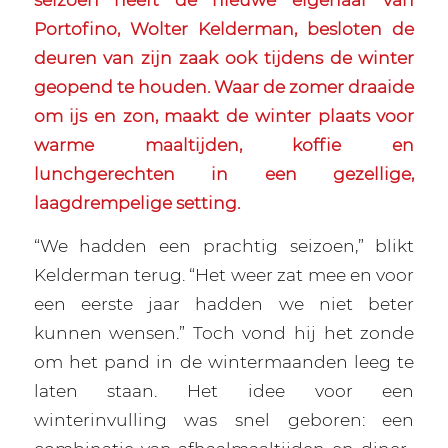
Portofino, Wolter Kelderman, besloten de
deuren van zijn zaak ook tijdens de winter
geopend te houden. Waar de zomer draaide
om ijs en zon, maakt de winter plaats voor
warme maaltijden, koffie en
lunchgerechten in een gezellige,
laagdrempelige setting.
“We hadden een prachtig seizoen,” blikt
Kelderman terug. “Het weer zat mee en voor
een eerste jaar hadden we niet beter
kunnen wensen.” Toch vond hij het zonde
om het pand in de wintermaanden leeg te
laten staan. Het idee voor een
winterinvulling was snel geboren: een