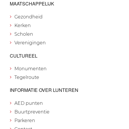
MAATSCHAPPELIJK
Gezondheid
Kerken
Scholen
Verenigingen
CULTUREEL
Monumenten
Tegelroute
INFORMATIE OVER LUNTEREN
AED punten
Buurtpreventie
Parkeren