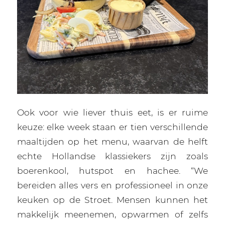
Ook voor wie liever thuis eet, is er ruime
keuze: elke week staan er tien verschillende
maaltijden op het menu, waarvan de helft
echte Hollandse klassiekers zijn zoals
boerenkool, hutspot en hachee. “We
bereiden alles vers en professioneel in onze
keuken op de Stroet. Mensen kunnen het
makkelijk meenemen, opwarmen of zelfs