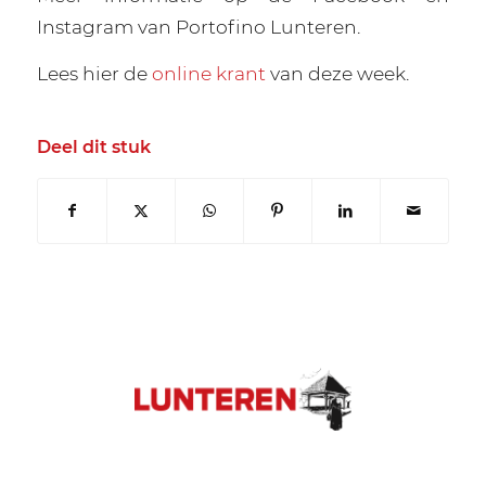
Instagram van Portofino Lunteren.
Lees hier de
online krant
van deze week.
Deel dit stuk