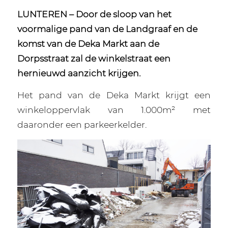
LUNTEREN – Door de sloop van het
voormalige pand van de Landgraaf en de
komst van de Deka Markt aan de
Dorpsstraat zal de winkelstraat een
hernieuwd aanzicht krijgen.
Het pand van de Deka Markt krijgt een
winkeloppervlak van 1.000m² met
daaronder een parkeerkelder.