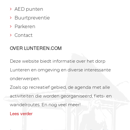
AED punten
Buurtpreventie
Parkeren
Contact
OVER LUNTEREN.COM
Deze website biedt informatie over het dorp
Lunteren en omgeving en diverse interessante
onderwerpen.
Zoals op recreatief gebied, de agenda met alle
activiteiten die worden georganiseerd, fiets- en
wandelroutes. En nog veel meer!
Lees verder