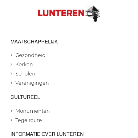
MAATSCHAPPELIJK
Gezondheid
Kerken
Scholen
Verenigingen
CULTUREEL
Monumenten
Tegelroute
INFORMATIE OVER LUNTEREN