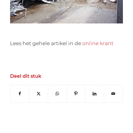
Lees het gehele artikel in de
online krant
Deel dit stuk