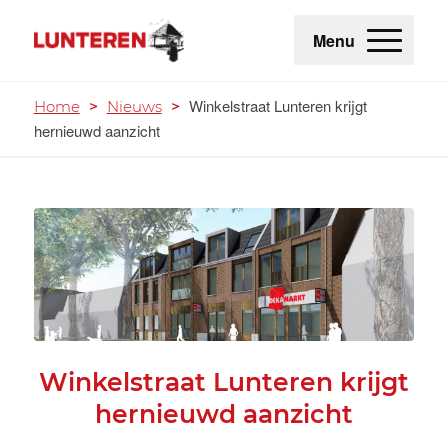
Menu
Winkelstraat Lunteren krijgt
Home
>
Nieuws
>
hernieuwd aanzicht
Winkelstraat Lunteren krijgt
hernieuwd aanzicht