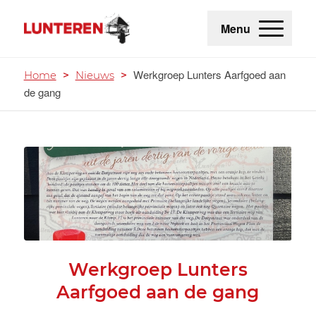
Menu
Werkgroep Lunters Aarfgoed aan
Home
>
Nieuws
>
de gang
Werkgroep Lunters
Aarfgoed aan de gang