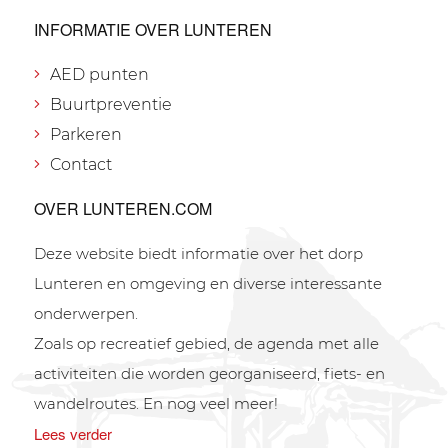
INFORMATIE OVER LUNTEREN
AED punten
Buurtpreventie
Parkeren
Contact
OVER LUNTEREN.COM
Deze website biedt informatie over het dorp
Lunteren en omgeving en diverse interessante
onderwerpen.
Zoals op recreatief gebied, de agenda met alle
activiteiten die worden georganiseerd, fiets- en
wandelroutes. En nog veel meer!
Lees verder