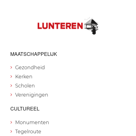
MAATSCHAPPELIJK
Gezondheid
Kerken
Scholen
Verenigingen
CULTUREEL
Monumenten
Tegelroute