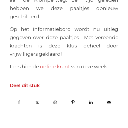
hebben we deze paaltjes opnieuw
geschilderd.
Op het informatiebord wordt nu uitleg
gegeven over deze paaltjes.
Met vereende
krachten is deze klus geheel door
vrijwilligers geklaard!
Lees hier de
online krant
van deze week.
Deel dit stuk