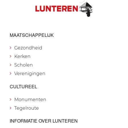
MAATSCHAPPELIJK
Gezondheid
Kerken
Scholen
Verenigingen
CULTUREEL
Monumenten
Tegelroute
INFORMATIE OVER LUNTEREN