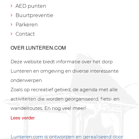
AED punten
Buurtpreventie
Parkeren
Contact
OVER LUNTEREN.COM
Deze website biedt informatie over het dorp
Lunteren en omgeving en diverse interessante
onderwerpen.
Zoals op recreatief gebied, de agenda met alle
activiteiten die worden georganiseerd, fiets- en
wandelroutes. En nog veel meer!
Lees verder
Lunteren.com is ontworpen en gerealiseerd door