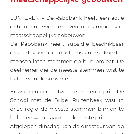
LUNTEREN – De Rabobank heeft een actie
gehouden voor de verduurzaming van
maatschappelijke gebouwen.
De Rabobank heeft subsidie beschikbaar
gesteld voor dit doel. Instanties konden
mensen laten stemmen op hun project. De
deelnemer die de meeste stemmen wist te
halen won de subsidie.
Er was een eerste, tweede en derde prijs. De
School met de Bijbel Ruitenbeek wist in
onze regio de meeste stemmen binnen te
halen en won daarmee de eerste prijs.
Afgelopen dinsdag kon de directeur van de