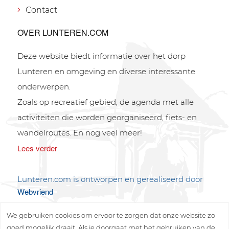
Contact
OVER LUNTEREN.COM
Deze website biedt informatie over het dorp
Lunteren en omgeving en diverse interessante
onderwerpen.
Zoals op recreatief gebied, de agenda met alle
activiteiten die worden georganiseerd, fiets- en
wandelroutes. En nog veel meer!
Lees verder
Lunteren.com is ontworpen en gerealiseerd door
Webvriend
We gebruiken cookies om ervoor te zorgen dat onze website zo
goed mogelijk draait. Als je doorgaat met het gebruiken van de