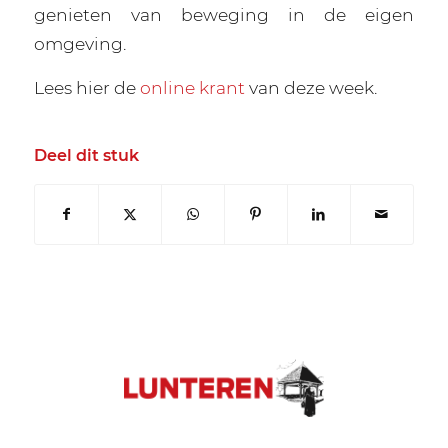
genieten van beweging in de eigen
omgeving.
Lees hier de
online krant
van deze week.
Deel dit stuk