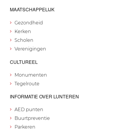
MAATSCHAPPELIJK
Gezondheid
Kerken
Scholen
Verenigingen
CULTUREEL
Monumenten
Tegelroute
INFORMATIE OVER LUNTEREN
AED punten
Buurtpreventie
Parkeren