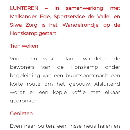
LUNTEREN – In samenwerking met
Malkander Ede, Sportservice de Vallei en
Siwa Zorg is het ‘Wandelrondje’ op de
Honskamp gestart.
Tien weken
Voor tien weken lang wandelen de
bewoners van de Honskamp onder
begeleiding van een buurtsportcoach een
korte route om het gebouw. Afsluitend
wordt er een kopje koffie met elkaar
gedronken.
Genieten
Even naar buiten, een frisse neus halen en