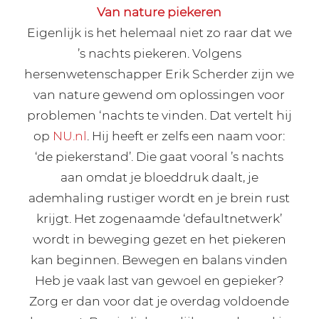
Van nature piekeren
Eigenlijk is het helemaal niet zo raar dat we
’s nachts piekeren. Volgens
hersenwetenschapper Erik Scherder zijn we
van nature gewend om oplossingen voor
problemen ‘nachts te vinden. Dat vertelt hij
op
NU.nl
. Hij heeft er zelfs een naam voor:
‘de piekerstand’. Die gaat vooral ’s nachts
aan omdat je bloeddruk daalt, je
ademhaling rustiger wordt en je brein rust
krijgt. Het zogenaamde ‘defaultnetwerk’
wordt in beweging gezet en het piekeren
kan beginnen. Bewegen en balans vinden
Heb je vaak last van gewoel en gepieker?
Zorg er dan voor dat je overdag voldoende