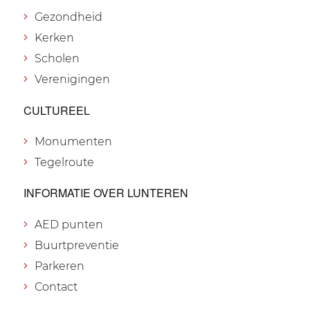
Gezondheid
Kerken
Scholen
Verenigingen
CULTUREEL
Monumenten
Tegelroute
INFORMATIE OVER LUNTEREN
AED punten
Buurtpreventie
Parkeren
Contact