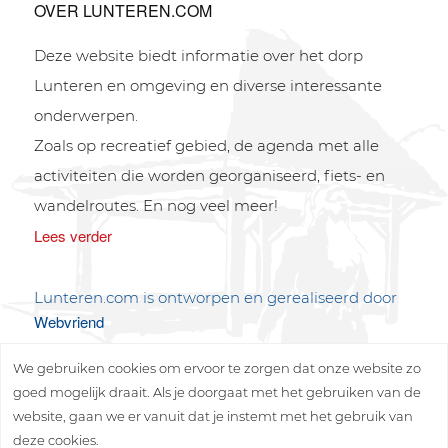
OVER LUNTEREN.COM
Deze website biedt informatie over het dorp
Lunteren en omgeving en diverse interessante
onderwerpen.
Zoals op recreatief gebied, de agenda met alle
activiteiten die worden georganiseerd, fiets- en
wandelroutes. En nog veel meer!
Lees verder
Lunteren.com is ontworpen en gerealiseerd door
Webvriend
We gebruiken cookies om ervoor te zorgen dat onze website zo
goed mogelijk draait. Als je doorgaat met het gebruiken van de
website, gaan we er vanuit dat je instemt met het gebruik van
deze cookies.