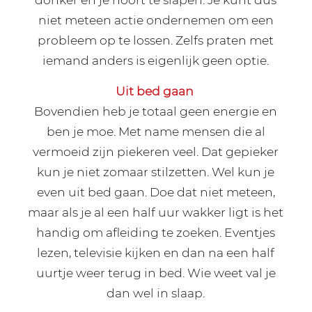
niet meteen actie ondernemen om een
probleem op te lossen. Zelfs praten met
iemand anders is eigenlijk geen optie.
Uit bed gaan
Bovendien heb je totaal geen energie en
ben je moe. Met name mensen die al
vermoeid zijn piekeren veel. Dat gepieker
kun je niet zomaar stilzetten. Wel kun je
even uit bed gaan. Doe dat niet meteen,
maar als je al een half uur wakker ligt is het
handig om afleiding te zoeken. Eventjes
lezen, televisie kijken en dan na een half
uurtje weer terug in bed. Wie weet val je
dan wel in slaap.