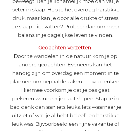
beweegt. Ben je lichamelijk moe dan val je
beter in slaap. Heb je het overdag harstikke
druk, maar kan je door alle drukte of stress
de slaap niet vatten? Probeer dan om meer
balans in je dagelijkse leven te vinden.
Gedachten verzetten
Door te wandelen in de natuur kom je op
andere gedachten. Eveneens kan het
handig zijn om overdag een moment in te
plannen om bepaalde zaken te overdenken.
Hiermee voorkom je dat je pas gaat
piekeren wanneer je gaat slapen. Stap je in
bed denk dan aan iets leuks. Iets waarnaar je
uitziet of wat je al hebt beleeft en harstikke
leuk was. Bijvoorbeeld een fijne vakantie of