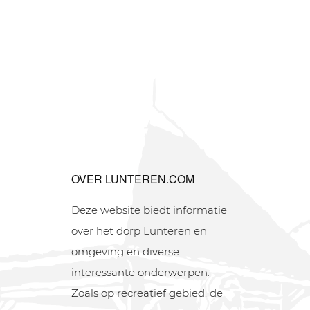
OVER LUNTEREN.COM
Deze website biedt informatie
over het dorp Lunteren en
omgeving en diverse
interessante onderwerpen.
Zoals op recreatief gebied, de