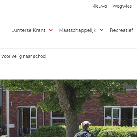
Nieuws
Wegwies
Lunterse Krant
Maatschappelijk
Recreatief
 voor veilig naar school