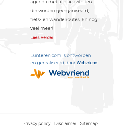
agenda met alle activiteiten
die worden georganiseerd,
fiets- en wandelroutes. En nog
veel meer!
Lees verder
Lunteren.com is ontworpen
Webvriend
en gerealiseerd door
Privacy policy
Disclaimer
Sitemap