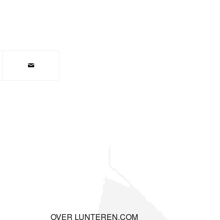
OVER LUNTEREN.COM