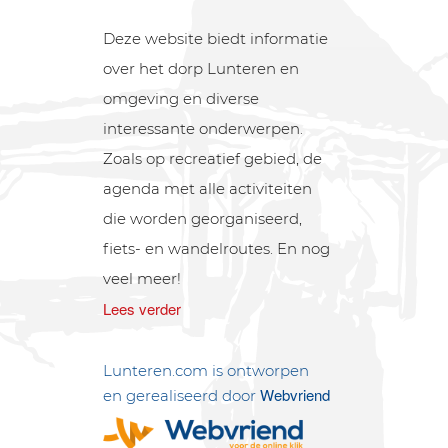
Deze website biedt informatie
over het dorp Lunteren en
omgeving en diverse
interessante onderwerpen.
Zoals op recreatief gebied, de
agenda met alle activiteiten
die worden georganiseerd,
fiets- en wandelroutes. En nog
veel meer!
Lees verder
Lunteren.com is ontworpen
Webvriend
en gerealiseerd door