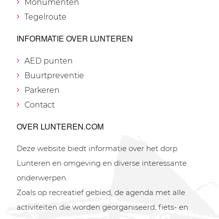
Monumenten
Tegelroute
INFORMATIE OVER LUNTEREN
AED punten
Buurtpreventie
Parkeren
Contact
OVER LUNTEREN.COM
Deze website biedt informatie over het dorp
Lunteren en omgeving en diverse interessante
onderwerpen.
Zoals op recreatief gebied, de agenda met alle
activiteiten die worden georganiseerd, fiets- en