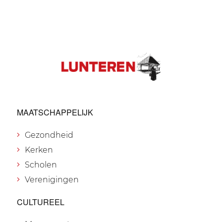
MAATSCHAPPELIJK
Gezondheid
Kerken
Scholen
Verenigingen
CULTUREEL