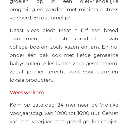
groeien op in een diervriendelijke
omgeving en worden met minimale stress
vervoerd. En dat proef je!
Naast vlees biedt Meat ’t Erf een breed
assortiment aan streekproducten van
collega-boeren, zoals kazen en jam. En nu,
onder één dak, ook met liefde gemaakte
babyspullen. Alles is met zorg geselecteerd,
zodat je hier terecht kunt voor pure en
lokale producten.
Wees welkom
Kom op zaterdag 24 mei naar de Vrolijke
Voorjaarsdag, van 10:00 tot 16:00 uur. Geniet
van het voorjaar met gezellige kraampjes,