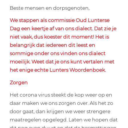
Beste mensen en dorpsgenoten,
We stappen als commissie Oud Lunterse
Dag een keertje af van ons dialect. Dat zie je
niet vaak, dus koester dit moment! Het is
belangrijk dat iedereen dit leest en
sommige onder ons vinden ons dialect
moeilijk. Weet dat je ons kunt vertalen met
het enige echte Lunters Woordenboek.
Zorgen
Het corona virus steekt de kop weer op en
daar maken we ons zorgen over. Als het zo
door gaat, dan krijgen we weer strengere
maatregelen opgelegd. Laten we hopen dat
dit nog even duurt en dat de besmettingen