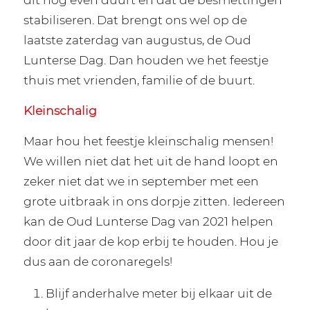
stabiliseren. Dat brengt ons wel op de
laatste zaterdag van augustus, de Oud
Lunterse Dag. Dan houden we het feestje
thuis met vrienden, familie of de buurt.
Kleinschalig
Maar hou het feestje kleinschalig mensen!
We willen niet dat het uit de hand loopt en
zeker niet dat we in september met een
grote uitbraak in ons dorpje zitten. Iedereen
kan de Oud Lunterse Dag van 2021 helpen
door dit jaar de kop erbij te houden. Hou je
dus aan de coronaregels!
Blijf anderhalve meter bij elkaar uit de