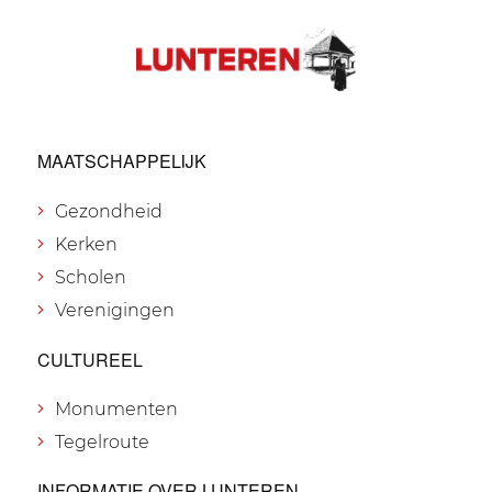
MAATSCHAPPELIJK
Gezondheid
Kerken
Scholen
Verenigingen
CULTUREEL
Monumenten
Tegelroute
INFORMATIE OVER LUNTEREN