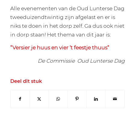
Alle evenementen van de Oud Lunterse Dag
tweeduizendtwintig zijn afgelast en er is
niks te doen in het dorp zelf. Ga dus ook niet
in dorp staan! Het thema van dit jaar is:
”Versier je huus en vier ’t feestje thuus”
De Commissie Oud Lunterse Dag
Deel dit stuk