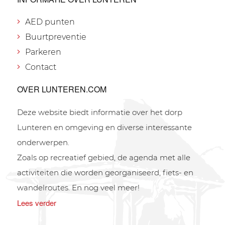
AED punten
Buurtpreventie
Parkeren
Contact
OVER LUNTEREN.COM
Deze website biedt informatie over het dorp
Lunteren en omgeving en diverse interessante
onderwerpen.
Zoals op recreatief gebied, de agenda met alle
activiteiten die worden georganiseerd, fiets- en
wandelroutes. En nog veel meer!
Lees verder