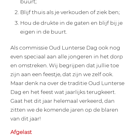
buurt;
Blijf thuis als je verkouden of ziek ben;
Hou de drukte in de gaten en blijf bij je
eigen in de buurt.
Als commissie Oud Lunterse Dag ook nog
even speciaal aan alle jongeren in het dorp
en omstreken. Wij begrijpen dat jullie toe
zijn aan een feestje, dat zijn we zelf ook.
Maar denk na over de traditie Oud Lunterse
Dag en het feest wat jaarlijks terugkeert.
Gaat het dit jaar helemaal verkeerd, dan
zitten we de komende jaren op de blaren
van dit jaar!
Afgelast