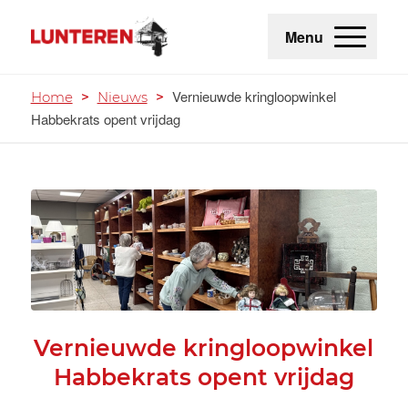
Menu
Vernieuwde kringloopwinkel
Home
>
Nieuws
>
Habbekrats opent vrijdag
Vernieuwde kringloopwinkel
Habbekrats opent vrijdag