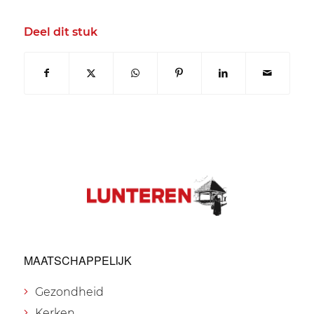
Deel dit stuk
MAATSCHAPPELIJK
Gezondheid
Kerken