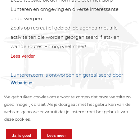
Lunteren en omgeving en diverse interessante
onderwerpen.
Zoals op recreatief gebied, de agenda met alle
activiteiten die worden georganiseerd, fiets- en
wandelroutes. En nog veel meer!
Lees verder
Lunteren.com is ontworpen en gerealiseerd door
Webvriend
We gebruiken cookies om ervoor te zorgen dat onze website zo
goed mogelijk draait. Als je doorgaat met het gebruiken van de
website, gaan we er vanuit dat je instemt met het gebruik van
deze cookies.
Copyright © 2026 Lunteren Media B.V.
Ja, is goed
Lees meer