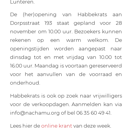
Lunteren.
De (her)opening van Habbekrats aan
Dorpsstraat 193 staat gepland voor 28
november om 10.00 uur. Bezoekers kunnen
rekenen op een warm welkom. De
openingstijden worden aangepast naar
dinsdag tot en met vrijdag van 10.00 tot
16.00 uur. Maandag is voortaan gereserveerd
voor het aanvullen van de voorraad en
onderhoud.
Habbekrats is ook op zoek naar vrijwilligers
voor de verkoopdagen. Aanmelden kan via
info@nachamu.org of bel 06 35 60 49 41.
Lees hier de
online krant
van deze week.