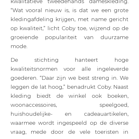
kwalitatieve tweedehands dameskleding.
“Wat vooral nieuw is, is dat we een grote
kledingafdeling krijgen, met name gericht
op kwaliteit,” licht Coby toe, wijzend op de
groeiende populariteit van duurzame
mode.
De stichting hanteert hoge
kwaliteitsnormen voor alle ingeleverde
goederen. “Daar zijn we best streng in. We
leggen de lat hoog,” benadrukt Coby. Naast
kleding biedt de winkel ook boeken,
woonaccessoires, speelgoed,
huishoudelijke- en cadeauartikelen,
waarmee wordt ingespeeld op de diverse
vraag, mede door de vele toeristen in