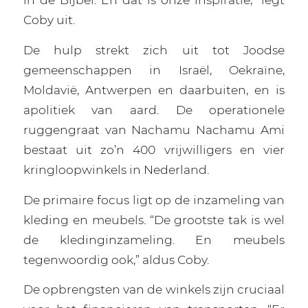
Coby uit.
De hulp strekt zich uit tot Joodse
gemeenschappen in Israël, Oekraïne,
Moldavië, Antwerpen en daarbuiten, en is
apolitiek van aard. De operationele
ruggengraat van Nachamu Nachamu Ami
bestaat uit zo’n 400 vrijwilligers en vier
kringloopwinkels in Nederland.
De primaire focus ligt op de inzameling van
kleding en meubels. “De grootste tak is wel
de kledinginzameling. En meubels
tegenwoordig ook,” aldus Coby.
De opbrengsten van de winkels zijn cruciaal