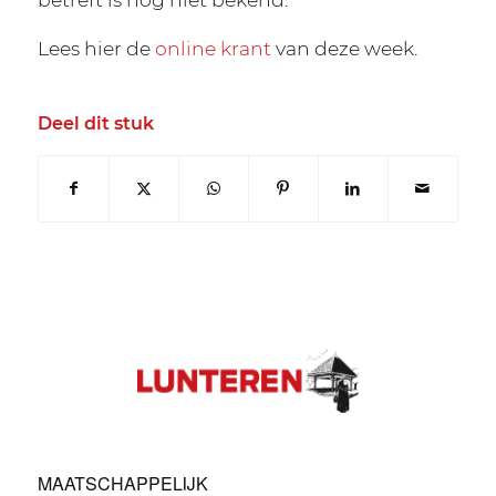
Lees hier de
online krant
van deze week.
Deel dit stuk
MAATSCHAPPELIJK