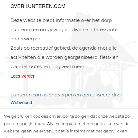
OVER LUNTEREN.COM
Deze website biedt informatie over het dorp
Lunteren en omgeving en diverse interessante
onderwerpen.
Zoals op recreatief gebied, de agenda met alle
activiteiten die worden georganiseerd, fiets- en
wandelroutes. En nog veel meer!
Lees verder
Lunteren.com is ontworpen en gerealiseerd door
Webvriend
We gebruiken cookies om ervoor te zorgen dat onze website zo
goed mogelijk draait. Als je doorgaat met het gebruiken van de
website, gaan we er vanuit dat je instemt met het gebruik van