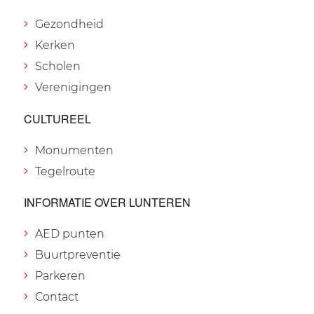
Gezondheid
Kerken
Scholen
Verenigingen
CULTUREEL
Monumenten
Tegelroute
INFORMATIE OVER LUNTEREN
AED punten
Buurtpreventie
Parkeren
Contact