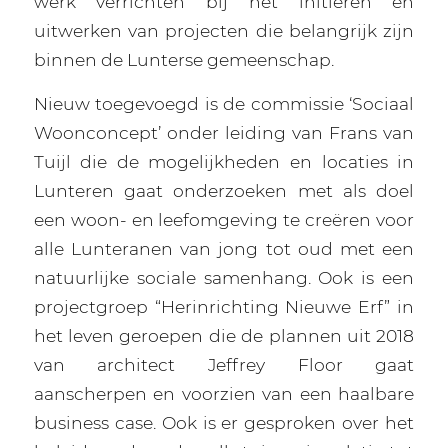
werk verrichten bij het initiëren en
uitwerken van projecten die belangrijk zijn
binnen de Lunterse gemeenschap.
Nieuw toegevoegd is de commissie ‘Sociaal
Woonconcept’ onder leiding van Frans van
Tuijl die de mogelijkheden en locaties in
Lunteren gaat onderzoeken met als doel
een woon- en leefomgeving te creëren voor
alle Lunteranen van jong tot oud met een
natuurlijke sociale samenhang. Ook is een
projectgroep “Herinrichting Nieuwe Erf” in
het leven geroepen die de plannen uit 2018
van architect Jeffrey Floor gaat
aanscherpen en voorzien van een haalbare
business case. Ook is er gesproken over het