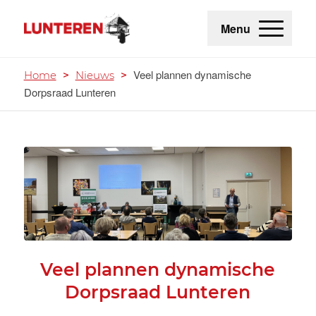
Menu
Veel plannen dynamische
Home
>
Nieuws
>
Dorpsraad Lunteren
Veel plannen dynamische
Dorpsraad Lunteren