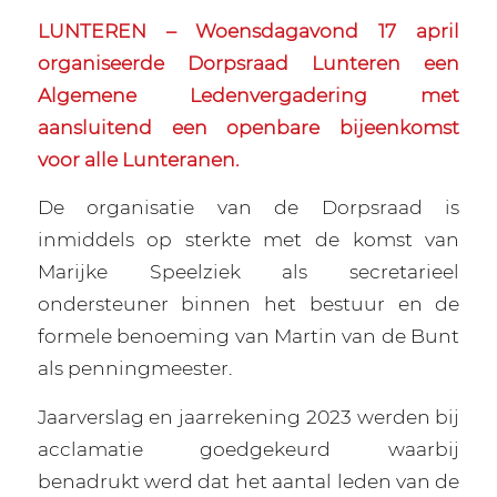
LUNTEREN – Woensdagavond 17 april
organiseerde Dorpsraad Lunteren een
Algemene Ledenvergadering met
aansluitend een openbare bijeenkomst
voor alle Lunteranen.
De organisatie van de Dorpsraad is
inmiddels op sterkte met de komst van
Marijke Speelziek als secretarieel
ondersteuner binnen het bestuur en de
formele benoeming van Martin van de Bunt
als penningmeester.
Jaarverslag en jaarrekening 2023 werden bij
acclamatie goedgekeurd waarbij
benadrukt werd dat het aantal leden van de