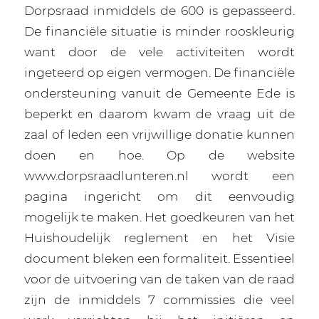
Dorpsraad inmiddels de 600 is gepasseerd.
De financiële situatie is minder rooskleurig
want door de vele activiteiten wordt
ingeteerd op eigen vermogen. De financiële
ondersteuning vanuit de Gemeente Ede is
beperkt en daarom kwam de vraag uit de
zaal of leden een vrijwillige donatie kunnen
doen en hoe. Op de website
www.dorpsraadlunteren.nl wordt een
pagina ingericht om dit eenvoudig
mogelijk te maken. Het goedkeuren van het
Huishoudelijk reglement en het Visie
document bleken een formaliteit. Essentieel
voor de uitvoering van de taken van de raad
zijn de inmiddels 7 commissies die veel