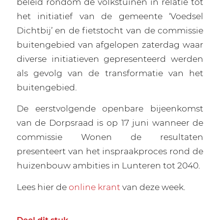
beleid rondom de volkstuinen in relatie tot
het initiatief van de gemeente ‘Voedsel
Dichtbij’ en de fietstocht van de commissie
buitengebied van afgelopen zaterdag waar
diverse initiatieven gepresenteerd werden
als gevolg van de transformatie van het
buitengebied.
De eerstvolgende openbare bijeenkomst
van de Dorpsraad is op 17 juni wanneer de
commissie Wonen de resultaten
presenteert van het inspraakproces rond de
huizenbouw ambities in Lunteren tot 2040.
Lees hier de
online krant
van deze week.