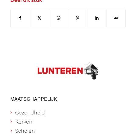
Deel dit stuk
MAATSCHAPPELIJK
Gezondheid
Kerken
Scholen