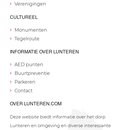
Verenigingen
CULTUREEL
Monumenten
Tegelroute
INFORMATIE OVER LUNTEREN
AED punten
Buurtpreventie
Parkeren
Contact
OVER LUNTEREN.COM
Deze website biedt informatie over het dorp
Lunteren en omgeving en diverse interessante