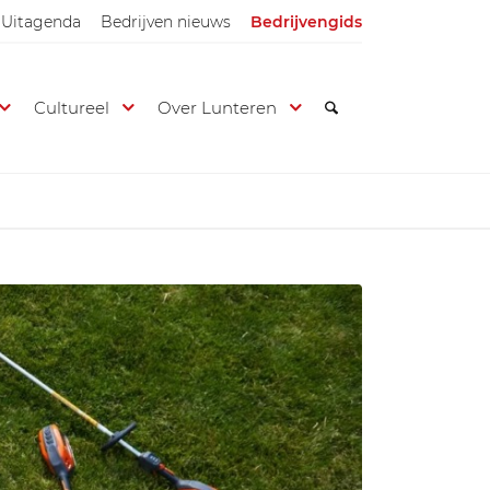
Uitagenda
Bedrijven nieuws
Bedrijvengids
Cultureel
Over Lunteren