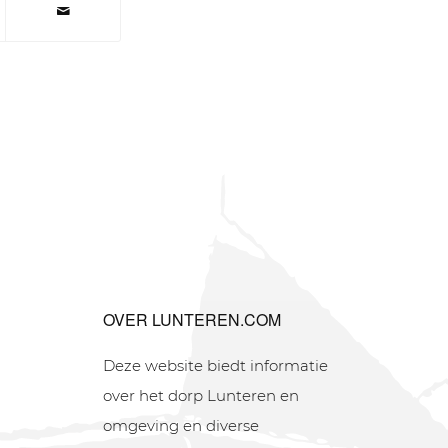
OVER LUNTEREN.COM
Deze website biedt informatie
over het dorp Lunteren en
omgeving en diverse