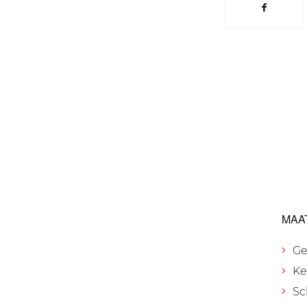
MAA
Ge
Ke
Sc