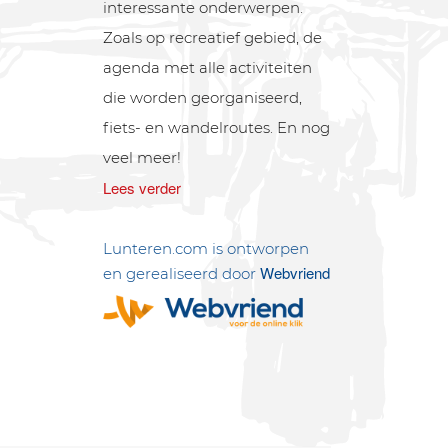
interessante onderwerpen.
Zoals op recreatief gebied, de
agenda met alle activiteiten
die worden georganiseerd,
fiets- en wandelroutes. En nog
veel meer!
Lees verder
Lunteren.com is ontworpen
Webvriend
en gerealiseerd door