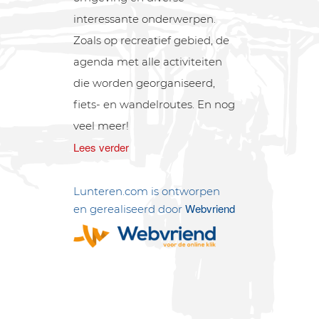
interessante onderwerpen.
Zoals op recreatief gebied, de
agenda met alle activiteiten
die worden georganiseerd,
fiets- en wandelroutes. En nog
veel meer!
Lees verder
Lunteren.com is ontworpen
Webvriend
en gerealiseerd door