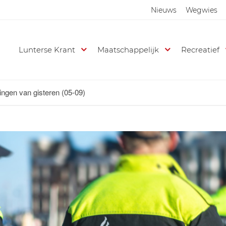
Nieuws
Wegwies
Lunterse Krant
Maatschappelijk
Recreatief
ngen van gisteren (05-09)