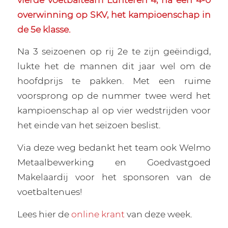
overwinning op SKV, het kampioenschap in
de 5e klasse.
Na 3 seizoenen op rij 2e te zijn geëindigd,
lukte het de mannen dit jaar wel om de
hoofdprijs te pakken. Met een ruime
voorsprong op de nummer twee werd het
kampioenschap al op vier wedstrijden voor
het einde van het seizoen beslist.
Via deze weg bedankt het team ook Welmo
Metaalbewerking en Goedvastgoed
Makelaardij voor het sponsoren van de
voetbaltenues!
Lees hier de
online krant
van deze week.