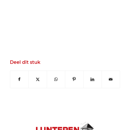
Deel dit stuk