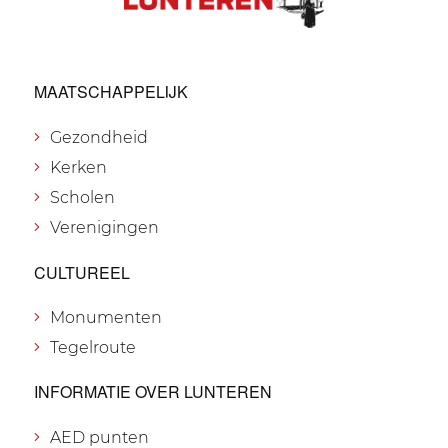
MAATSCHAPPELIJK
Gezondheid
Kerken
Scholen
Verenigingen
CULTUREEL
Monumenten
Tegelroute
INFORMATIE OVER LUNTEREN
AED punten