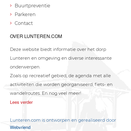
Buurtpreventie
Parkeren
Contact
OVER LUNTEREN.COM
Deze website biedt informatie over het dorp
Lunteren en omgeving en diverse interessante
onderwerpen.
Zoals op recreatief gebied, de agenda met alle
activiteiten die worden georganiseerd, fiets- en
wandelroutes. En nog veel meer!
Lees verder
Lunteren.com is ontworpen en gerealiseerd door
Webvriend