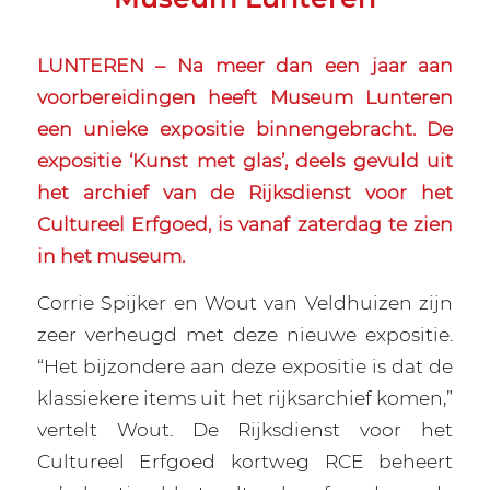
LUNTEREN – Na meer dan een jaar aan
voorbereidingen heeft Museum Lunteren
een unieke expositie binnengebracht. De
expositie ‘Kunst met glas’, deels gevuld uit
het archief van de Rijksdienst voor het
Cultureel Erfgoed, is vanaf zaterdag te zien
in het museum.
Corrie Spijker en Wout van Veldhuizen zijn
zeer verheugd met deze nieuwe expositie.
“Het bijzondere aan deze expositie is dat de
klassiekere items uit het rijksarchief komen,”
vertelt Wout. De Rijksdienst voor het
Cultureel Erfgoed kortweg RCE beheert