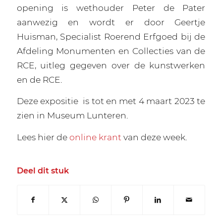
opening is wethouder Peter de Pater
aanwezig en wordt er door Geertje
Huisman, Specialist Roerend Erfgoed bij de
Afdeling Monumenten en Collecties van de
RCE, uitleg gegeven over de kunstwerken
en de RCE.
Deze expositie
is tot en met 4 maart 2023 te
zien in Museum Lunteren.
Lees hier de
online krant
van deze week.
Deel dit stuk