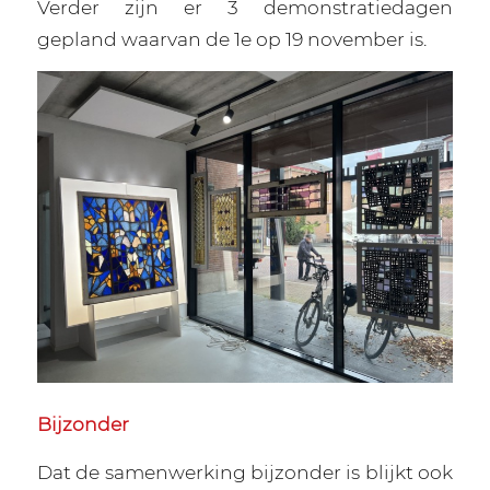
Verder zijn er 3 demonstratiedagen
gepland waarvan de 1e op 19 november is.
Bijzonder
Dat de samenwerking bijzonder is blijkt ook