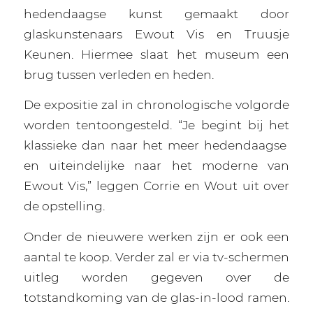
hedendaagse kunst gemaakt door
glaskunstenaars Ewout Vis en Truusje
Keunen. Hiermee slaat het museum een
brug tussen verleden en heden.
De expositie zal in chronologische volgorde
worden tentoongesteld. “Je begint bij het
klassieke dan naar het meer hedendaagse
en uiteindelijke naar het moderne van
Ewout Vis,” leggen Corrie en Wout uit over
de opstelling.
Onder de nieuwere werken zijn er ook een
aantal te koop. Verder zal er via tv-schermen
uitleg worden gegeven over de
totstandkoming van de glas-in-lood ramen.