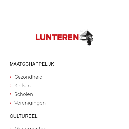
MAATSCHAPPELIJK
Gezondheid
Kerken
Scholen
Verenigingen
CULTUREEL
Monumenten