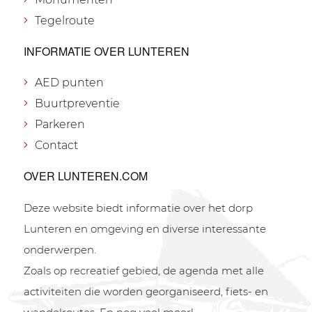
Tegelroute
INFORMATIE OVER LUNTEREN
AED punten
Buurtpreventie
Parkeren
Contact
OVER LUNTEREN.COM
Deze website biedt informatie over het dorp
Lunteren en omgeving en diverse interessante
onderwerpen.
Zoals op recreatief gebied, de agenda met alle
activiteiten die worden georganiseerd, fiets- en