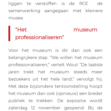
liggen te verstoffen is de RCE
de
samenwerking aangegaan met kleinere
musea.
“Het museum
professionaliseren”
Voor het museum is dit dan ook een
belangrijkere stap. “We willen het museum
professionaliseren,” vertelt Wout “De laatste
jaren trekt het museum steeds meer
bezoekers uit het hele land,” vervolgt hij.
Met deze bijzondere tentoonstelling hoopt
het museum dan ook (opnieuw) een breder
publiek te trekken. De expositie wordt
zaterdag 12 november geopend. Bij de