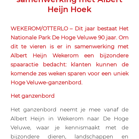
Heijn Hoek
WEKEROM/OTTERLO – Dit jaar bestaat Het
Nationale Park De Hoge Veluwe 90 jaar. Om
dit te vieren is er in samenwerking met
Albert Heijn Wekerom een bijzondere
spaaractie bedacht: klanten kunnen de
komende zes weken sparen voor een uniek
Hoge Veluwe-ganzenbord.
Het ganzenbord
Het ganzenbord neemt je mee vanaf de
Albert Heijn in Wekerom naar De Hoge
Veluwe, waar je kennismaakt met de
bijzondere dieren, landschappen en