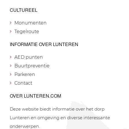
CULTUREEL
Monumenten
Tegelroute
INFORMATIE OVER LUNTEREN
AED punten
Buurtpreventie
Parkeren
Contact
OVER LUNTEREN.COM
Deze website biedt informatie over het dorp
Lunteren en omgeving en diverse interessante
onderwerpen.