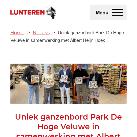
Menu
Uniek ganzenbord Park De Hoge
Home
>
Nieuws
>
Veluwe in samenwerking met Albert Heijn Hoek
Uniek ganzenbord Park De
Hoge Veluwe in
samenwerking met Albert