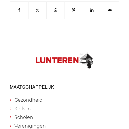
MAATSCHAPPELIJK
Gezondheid
Kerken
Scholen
Verenigingen