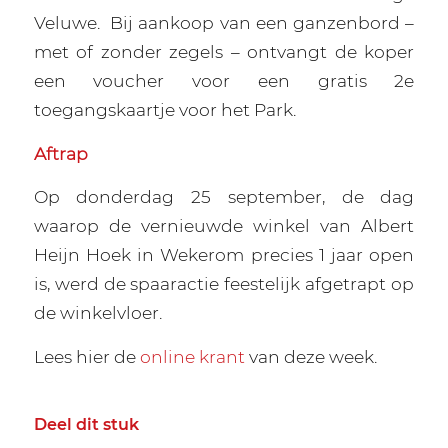
Veluwe.
Bij aankoop van een ganzenbord –
met of zonder zegels – ontvangt de koper
een voucher voor een gratis 2e
toegangskaartje voor het Park.
Aftrap
Op donderdag 25 september, de dag
waarop de vernieuwde winkel van Albert
Heijn Hoek in Wekerom precies 1 jaar open
is, werd de spaaractie feestelijk afgetrapt op
de winkelvloer.
Lees hier de
online krant
van deze week.
Deel dit stuk