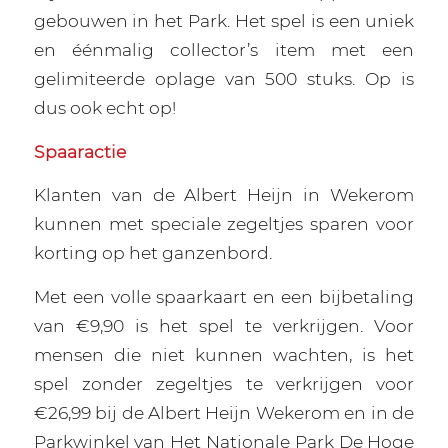
gebouwen in het Park. Het spel is een uniek
en éénmalig collector’s item met een
gelimiteerde oplage van 500 stuks. Op is
dus ook echt op!
Spaaractie
Klanten van de Albert Heijn in Wekerom
kunnen met speciale zegeltjes sparen voor
korting op het ganzenbord.
Met een volle spaarkaart en een bijbetaling
van €9,90 is het spel te verkrijgen. Voor
mensen die niet kunnen wachten, is het
spel zonder zegeltjes te verkrijgen voor
€26,99 bij de Albert Heijn Wekerom en in de
Parkwinkel van Het Nationale Park De Hoge